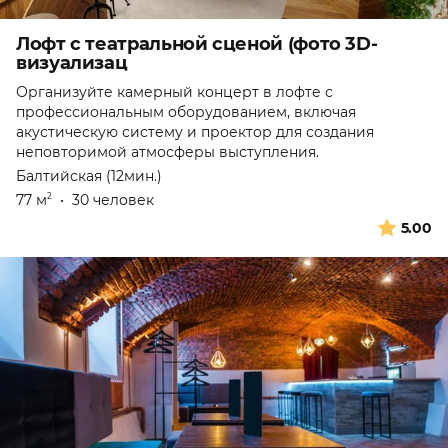
Лофт с театральной сценой (фото 3D-
визуализац
Организуйте камерный концерт в лофте с
профессиональным оборудованием, включая
акустическую систему и проектор для создания
неповторимой атмосферы выступления.
Балтийская (12мин.)
77 м
•
30 человек
2
5.00