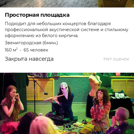
Просторная площадка
Подходит для небольших концертов благодаря
профессиональной акустической системе и стильному
оформлению из белого кирпича.
Звенигородская (6мин.)
160 м
•
65 человек
2
Закрыта навсегда
Нет оценок