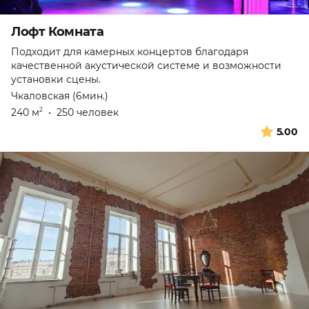
Лофт Комната
Подходит для камерных концертов благодаря
качественной акустической системе и возможности
установки сцены.
Чкаловская (6мин.)
240 м
•
250 человек
2
5.00