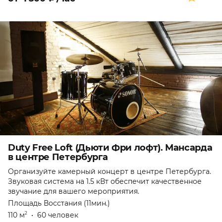
Duty Free Loft (Дьюти Фри лофт). Мансарда
в центре Петербурга
Организуйте камерный концерт в центре Петербурга.
Звуковая система на 1.5 кВт обеспечит качественное
звучание для вашего мероприятия.
Площадь Восстания (11мин.)
110 м
•
60 человек
2