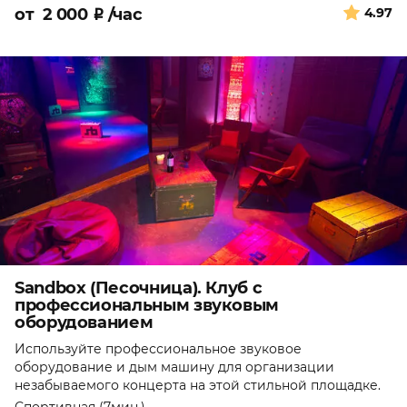
от
2 000
₽
/час
4.97
Sandbox (Песочница). Клуб с
профессиональным звуковым
оборудованием
Используйте профессиональное звуковое
оборудование и дым машину для организации
незабываемого концерта на этой стильной площадке.