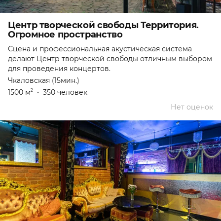
Центр творческой свободы Территория.
Огромное пространство
Сцена и профессиональная акустическая система
делают Центр творческой свободы отличным выбором
для проведения концертов.
Чкаловская (15мин.)
1500 м
•
350 человек
2
Нет оценок