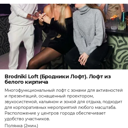
Brodniki Loft (Бродники Лофт). Лофт из
белого кирпича
Многофункциональный лофт с зонами для активностей
и презентаций, оснащенный проектором,
звукосистемой, кальяном и зоной для отдыха, подходит
для корпоративных мероприятий любого масштаба.
Расположение у центров города обеспечивает
удобство участников.
Полянка (2мин.)