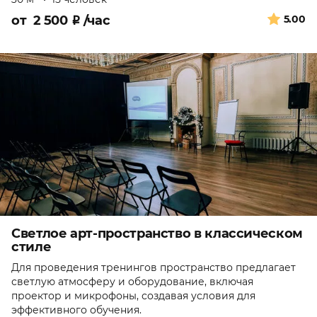
от
2 500
₽
/час
5.00
Светлое арт-пространство в классическом
стиле
Для проведения тренингов пространство предлагает
светлую атмосферу и оборудование, включая
проектор и микрофоны, создавая условия для
эффективного обучения.