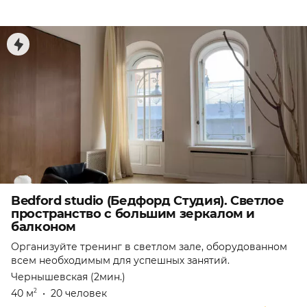
Bedford studio (Бедфорд Студия). Светлое
пространство с большим зеркалом и
балконом
Организуйте тренинг в светлом зале, оборудованном
всем необходимым для успешных занятий.
Чернышевская (2мин.)
40 м
•
20 человек
2