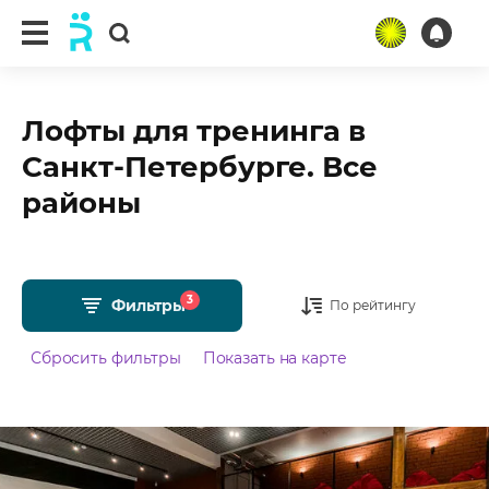
Лофты для тренинга в
Санкт-Петербурге. Все
районы
3
Фильтры
По рейтингу
Сбросить фильтры
Показать на карте