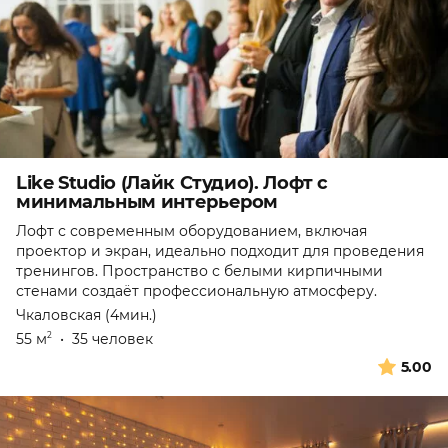
Like Studio (Лайк Студио). Лофт с
минимальным интерьером
Лофт с современным оборудованием, включая
проектор и экран, идеально подходит для проведения
тренингов. Пространство с белыми кирпичными
стенами создаёт профессиональную атмосферу.
Чкаловская (4мин.)
55 м
•
35 человек
2
5.00