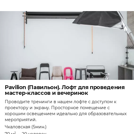
Pavilion (Павильон). Лофт для проведения
мастер-классов и вечеринок
Проводите тренинги в нашем лофте с доступом к
проектору и экрану. Просторное помещение с
хорошим освещением идеально для образовательных
мероприятий.
Чкаловская (5мин.)
2