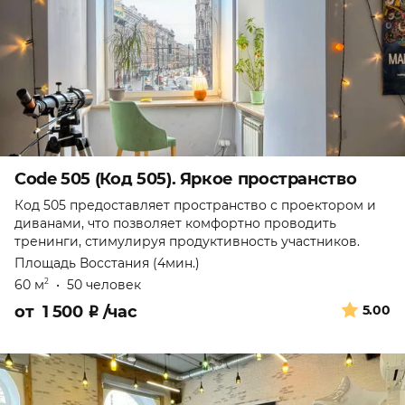
Code 505 (Код 505). Яркое пространство
Код 505 предоставляет пространство с проектором и
диванами, что позволяет комфортно проводить
тренинги, стимулируя продуктивность участников.
Площадь Восстания (4мин.)
60 м
•
50 человек
2
от
1 500
₽
/час
5.00