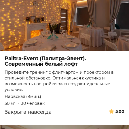
Palitra-Event (Палитра-Эвент).
Современный белый лофт
Проведите тренинг с флипчартом и проектором в
стильной обстановке. Оптимальная акустика и
возможность настройки зала создают идеальные
условия.
Нарвская (9мин.)
50 м
•
30 человек
2
Закрыта навсегда
5.00