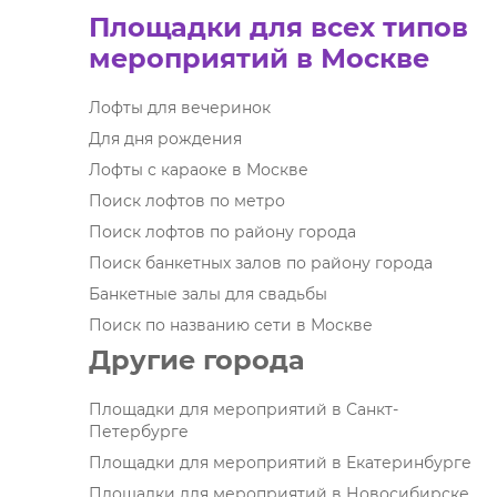
Площадки для всех типов
мероприятий в Москве
Лофты для вечеринок
Для дня рождения
Лофты с караоке в Москве
Поиск лофтов по метро
Поиск лофтов по району города
Поиск банкетных залов по району города
Банкетные залы для свадьбы
Поиск по названию сети в Москве
Другие города
Площадки для мероприятий в Санкт-
Петербурге
Площадки для мероприятий в Екатеринбурге
Площадки для мероприятий в Новосибирске