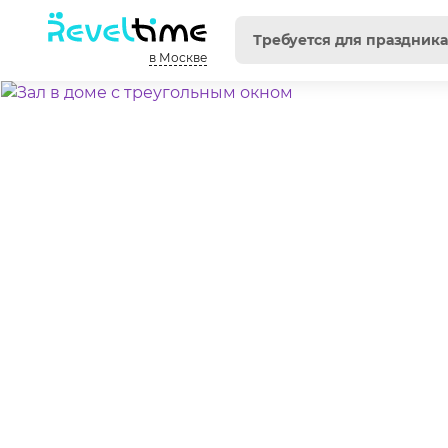
в Москве