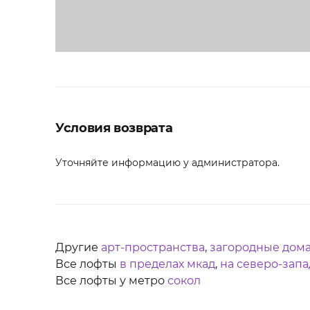
Условия возврата
Уточняйте информацию у администратора.
Другие
арт-пространства
,
загородные дом
Все лофты
в пределах мкад
,
на северо-запа
Все лофты у метро
сокол