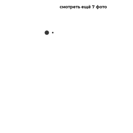
смотреть ещё 7 фото