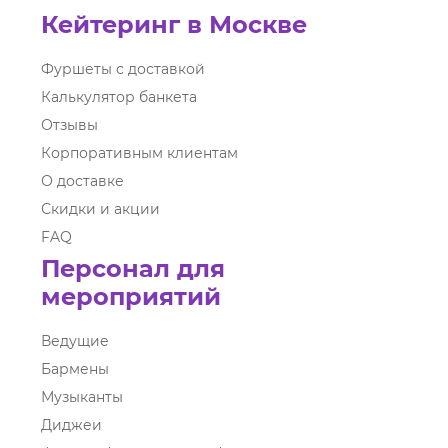
Кейтеринг в Москве
Фуршеты с доставкой
Калькулятор банкета
Отзывы
Корпоративным клиентам
О доставке
Скидки и акции
FAQ
Персонал для
мероприятий
Ведущие
Бармены
Музыканты
Диджеи