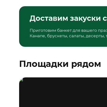
Доставим закуски с
Приготовим банкет для вашего пра
Канапе, брускеты, салаты, десерты,
Площадки рядом