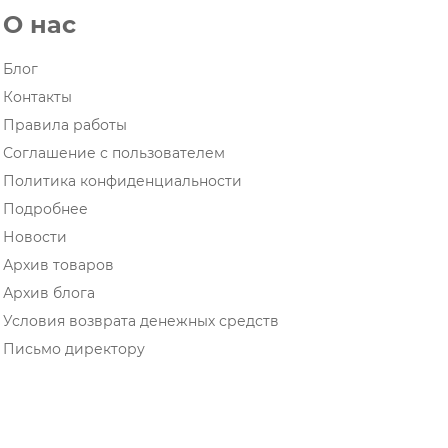
О нас
Блог
Контакты
Правила работы
Соглашение с пользователем
Политика конфиденциальности
Подробнее
Новости
Архив товаров
Архив блога
Условия возврата денежных средств
Письмо директору