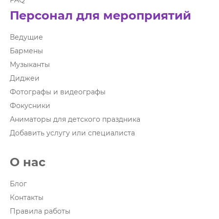
FAQ
Персонал для мероприятий
Ведущие
Бармены
Музыканты
Диджеи
Фотографы и видеографы
Фокусники
Аниматоры для детского праздника
Добавить услугу или специалиста
О нас
Блог
Контакты
Правила работы