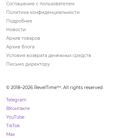
Соглашение с пользователем
Политика конфиденциальности
Подробнее
Новости
Архив товаров
Архив блога
Условия возврата денежных средств
Письмо директору
© 2018–2026 RevelTime™. All rights reserved
Telegram
ВКонтакте
YouTube
TikTok
Max