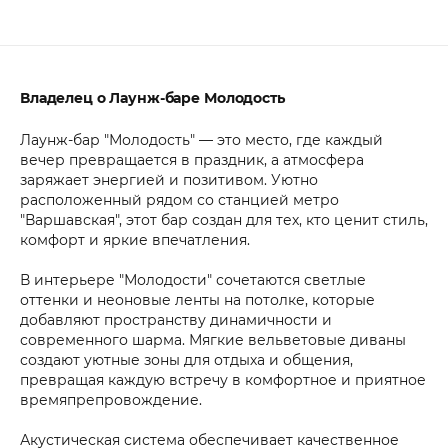
Владелец о Лаунж-баре Молодость
Лаунж-бар "Молодость" — это место, где каждый
вечер превращается в праздник, а атмосфера
заряжает энергией и позитивом. Уютно
расположенный рядом со станцией метро
"Варшавская", этот бар создан для тех, кто ценит стиль,
комфорт и яркие впечатления.
В интерьере "Молодости" сочетаются светлые
оттенки и неоновые ленты на потолке, которые
добавляют пространству динамичности и
современного шарма. Мягкие вельветовые диваны
создают уютные зоны для отдыха и общения,
превращая каждую встречу в комфортное и приятное
времяпрепровождение.
Акустическая система обеспечивает качественное