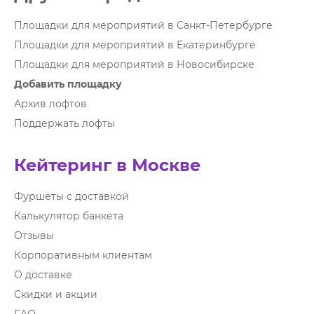
Площадки для мероприятий в Санкт-Петербурге
Площадки для мероприятий в Екатеринбурге
Площадки для мероприятий в Новосибирске
Добавить площадку
Архив лофтов
Поддержать лофты
Кейтеринг в Москве
Фуршеты с доставкой
Калькулятор банкета
Отзывы
Корпоративным клиентам
О доставке
Скидки и акции