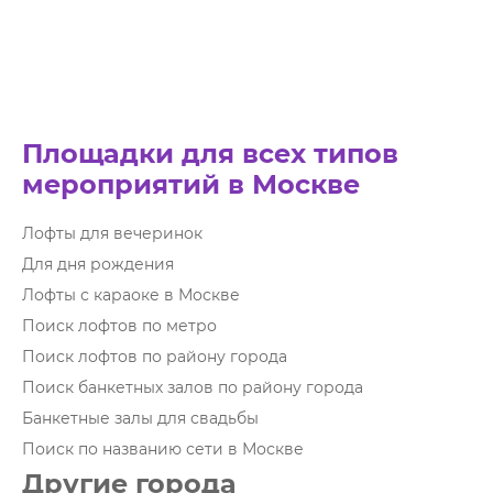
Площадки для всех типов
мероприятий в Москве
Лофты для вечеринок
Для дня рождения
Лофты с караоке в Москве
Поиск лофтов по метро
Поиск лофтов по району города
Поиск банкетных залов по району города
Банкетные залы для свадьбы
Поиск по названию сети в Москве
Другие города