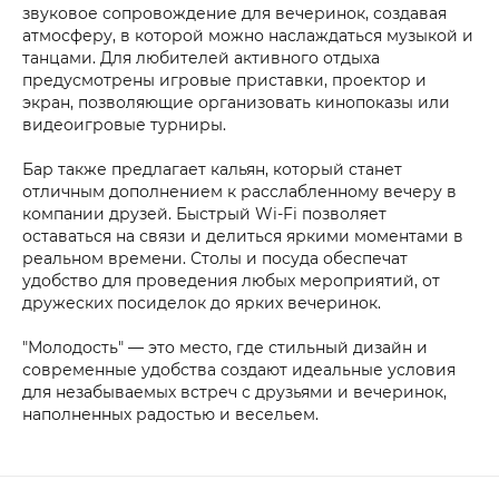
звуковое сопровождение для вечеринок, создавая
атмосферу, в которой можно наслаждаться музыкой и
танцами. Для любителей активного отдыха
предусмотрены игровые приставки, проектор и
экран, позволяющие организовать кинопоказы или
видеоигровые турниры.
Бар также предлагает кальян, который станет
отличным дополнением к расслабленному вечеру в
компании друзей. Быстрый Wi-Fi позволяет
оставаться на связи и делиться яркими моментами в
реальном времени. Столы и посуда обеспечат
удобство для проведения любых мероприятий, от
дружеских посиделок до ярких вечеринок.
"Молодость" — это место, где стильный дизайн и
современные удобства создают идеальные условия
для незабываемых встреч с друзьями и вечеринок,
наполненных радостью и весельем.