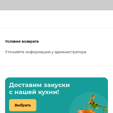
Условия возврата
Уточняйте информацию у администратора.
Доставим закуски
с нашей кухни!
Выбрать