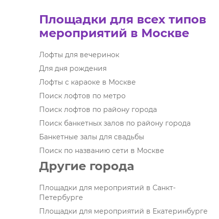
Площадки для всех типов
мероприятий в Москве
Лофты для вечеринок
Для дня рождения
Лофты с караоке в Москве
Поиск лофтов по метро
Поиск лофтов по району города
Поиск банкетных залов по району города
Банкетные залы для свадьбы
Поиск по названию сети в Москве
Другие города
Площадки для мероприятий в Санкт-
Петербурге
Площадки для мероприятий в Екатеринбурге