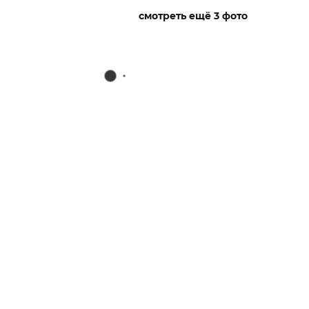
смотреть ещё 3 фото