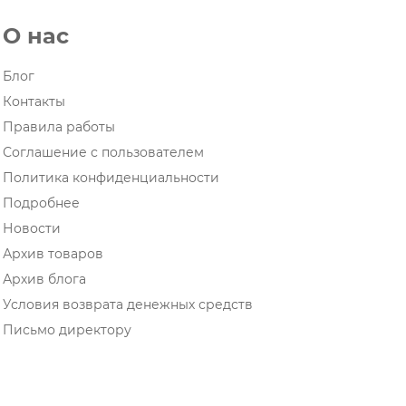
О нас
Блог
Контакты
Правила работы
Соглашение с пользователем
Политика конфиденциальности
Подробнее
Новости
Архив товаров
Архив блога
Условия возврата денежных средств
Письмо директору