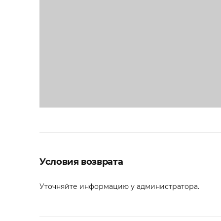
Условия возврата
Уточняйте информацию у администратора.