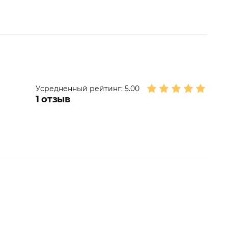
Усредненный рейтинг:
5.00
1
отзыв