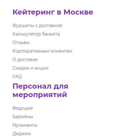
Кейтеринг в Москве
Фуршеты с доставкой
Калькулятор банкета
Отзывы
Корпоративным клиентам
О доставке
Скидки и акции
FAQ
Персонал для
мероприятий
Ведущие
Бармены
Музыканты
Диджеи