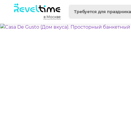
в Москве