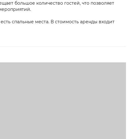
щает большое количество гостей, что позволяет
мероприятий.
 есть спальные места. В стоимость аренды входит