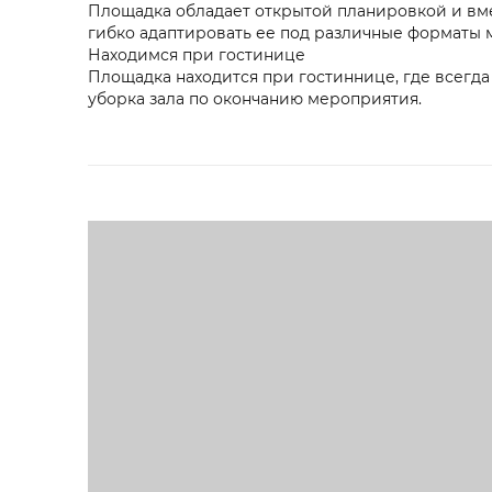
Площадка обладает открытой планировкой и вме
гибко адаптировать ее под различные форматы 
Находимся при гостинице
Площадка находится при гостиннице, где всегда
уборка зала по окончанию мероприятия.