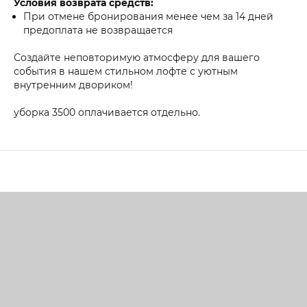
Условия возврата средств:
При отмене бронирования менее чем за 14 дней
предоплата не возвращается
Создайте неповторимую атмосферу для вашего
события в нашем стильном лофте с уютным
внутренним двориком!
уборка 3500 оплачивается отдельно.