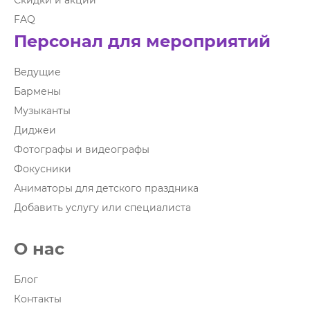
Скидки и акции
FAQ
Персонал для мероприятий
Ведущие
Бармены
Музыканты
Диджеи
Фотографы и видеографы
Фокусники
Аниматоры для детского праздника
Добавить услугу или специалиста
О нас
Блог
Контакты