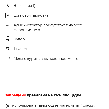
Этаж: 1 (из 1)
Есть своя парковка
Администратор присутствует на всех
мероприятиях
Кулер
1 туалет
Можно курить в выделенном месте
Запрещено
правилами на этой площадке
использовать пачкающие материалы (краски,