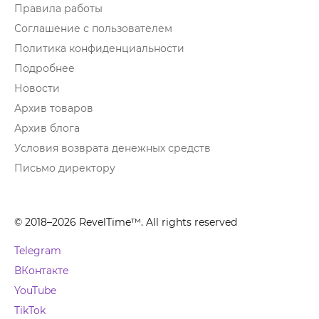
Правила работы
Соглашение с пользователем
Политика конфиденциальности
Подробнее
Новости
Архив товаров
Архив блога
Условия возврата денежных средств
Письмо директору
© 2018–2026 RevelTime™. All rights reserved
Telegram
ВКонтакте
YouTube
TikTok