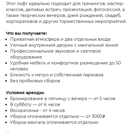
Этот лофт идеально подходит для тренингов, мастер-
классов, деловых встреч, презентаций, фотосессий, а
также творческих вечеров, дней рождений, свадеб,
корпоративов и других торжественных мероприятий.
Что вы получаете:
Приватная атмосфера и два отдельных входа
Уютный внутренний дворик с мангальной зоной
Профессиональное звуковое и световое
оборудование
Удобная мебель и комфортное размещение до 50
человек
Близость к метро и собственная парковка
Без пробковых сборов
Условия аренды:
Бронирование в пятницу с вечера — от 5 часов
В субботу — от 6 часов
Воскресенье - от 4 часов
Уборка оплачивается отдельно — от 3000₽
Уборка мангала оплачивается отдельно