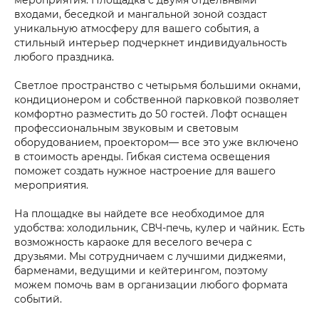
входами, беседкой и мангальной зоной создаст
уникальную атмосферу для вашего события, а
стильный интерьер подчеркнет индивидуальность
любого праздника.
Светлое пространство с четырьмя большими окнами,
кондиционером и собственной парковкой позволяет
комфортно разместить до 50 гостей. Лофт оснащен
профессиональным звуковым и световым
оборудованием, проектором— все это уже включено
в стоимость аренды. Гибкая система освещения
поможет создать нужное настроение для вашего
мероприятия.
На площадке вы найдете все необходимое для
удобства: холодильник, СВЧ-печь, кулер и чайник. Есть
возможность караоке для веселого вечера с
друзьями. Мы сотрудничаем с лучшими диджеями,
барменами, ведущими и кейтерингом, поэтому
можем помочь вам в организации любого формата
событий.