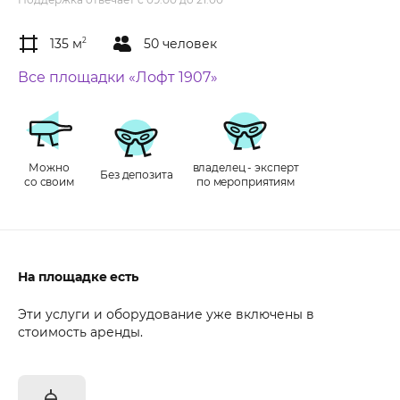
135 м
2
50 человек
Все площадки «Лофт 1907»
Можно
владелец - эксперт
Без депозита
со своим
по мероприятиям
На площадке есть
Эти услуги и оборудование уже включены в
стоимость аренды.