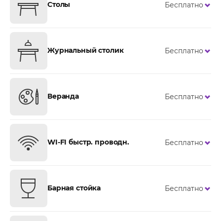
Столы
Бесплатно
Журнальный столик
Бесплатно
Веранда
Бесплатно
WI-FI быстр. проводн.
Бесплатно
Барная стойка
Бесплатно