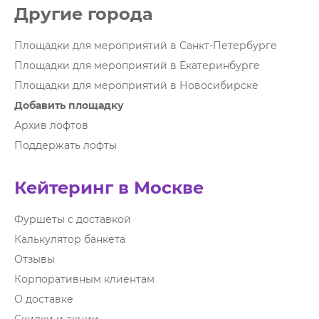
Другие города
Площадки для мероприятий в Санкт-Петербурге
Площадки для мероприятий в Екатеринбурге
Площадки для мероприятий в Новосибирске
Добавить площадку
Архив лофтов
Поддержать лофты
Кейтеринг в Москве
Фуршеты с доставкой
Калькулятор банкета
Отзывы
Корпоративным клиентам
О доставке