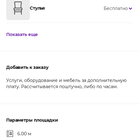
Стулья
Бесплатно
Показать еще
Добавить к заказу
Услуги, оборудование и мебель за дополнительную
плату. Рассчитывается поштучно, либо по часам.
Параметры площадки
6.00 м