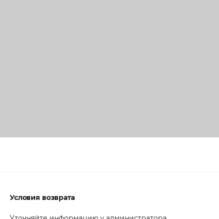
Условия возврата
Уточняйте информацию у администратора.