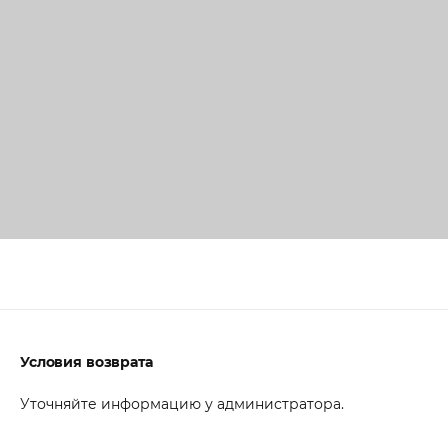
Условия возврата
Уточняйте информацию у администратора.