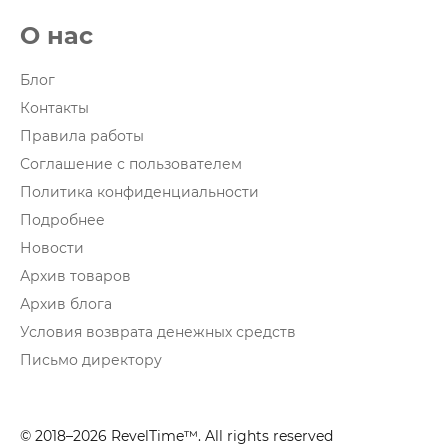
О нас
Блог
Контакты
Правила работы
Соглашение с пользователем
Политика конфиденциальности
Подробнее
Новости
Архив товаров
Архив блога
Условия возврата денежных средств
Письмо директору
© 2018–2026 RevelTime™. All rights reserved