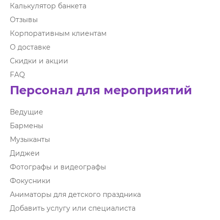
Калькулятор банкета
Отзывы
Корпоративным клиентам
О доставке
Скидки и акции
FAQ
Персонал для мероприятий
Ведущие
Бармены
Музыканты
Диджеи
Фотографы и видеографы
Фокусники
Аниматоры для детского праздника
Добавить услугу или специалиста