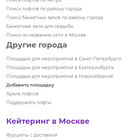
Поиск лофтов по метро
Поиск лофтов по району города
Поиск банкетных залов по району города
Банкетные залы для свадьбы
Поиск по названию сети в Москве
Другие города
Площадки для мероприятий в Санкт-Петербурге
Площадки для мероприятий в Екатеринбурге
Площадки для мероприятий в Новосибирске
Добавить площадку
Архив лофтов
Поддержать лофты
Кейтеринг в Москве
Фуршеты с доставкой