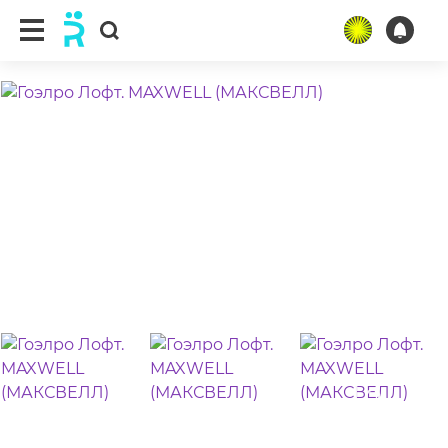
ещё 13 фото