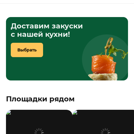
Доставим закуски
с нашей кухни!
Выбрать
Площадки рядом