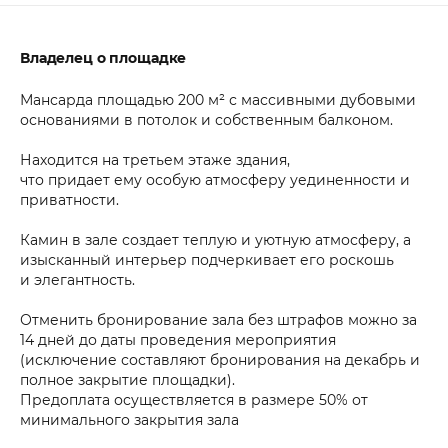
Владелец о площадке
Мансарда площадью 200 м² с массивными дубовыми
основаниями в потолок и собственным балконом.
Находится на третьем этаже здания,
что придает ему особую атмосферу уединенности и
приватности.
Камин в зале создает теплую и уютную атмосферу, а
изысканный интерьер подчеркивает его роскошь
и элегантность.
Отменить бронирование зала без штрафов можно за
14 дней до даты проведения мероприятия
(исключение составляют бронирования на декабрь и
полное закрытие площадки).
Предоплата осуществляется в размере 50% от
минимального закрытия зала