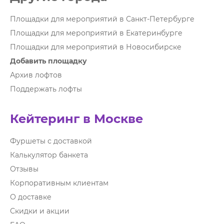
Площадки для мероприятий в Санкт-Петербурге
Площадки для мероприятий в Екатеринбурге
Площадки для мероприятий в Новосибирске
Добавить площадку
Архив лофтов
Поддержать лофты
Кейтеринг в Москве
Фуршеты с доставкой
Калькулятор банкета
Отзывы
Корпоративным клиентам
О доставке
Скидки и акции