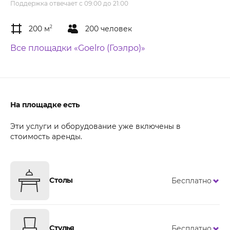
Поддержка отвечает с 09:00 до 21:00
200 м
2
200 человек
Все площадки «Goelro (Гоэлро)»
На площадке есть
Эти услуги и оборудование уже включены в
стоимость аренды.
Столы
Бесплатно
Стулья
Бесплатно