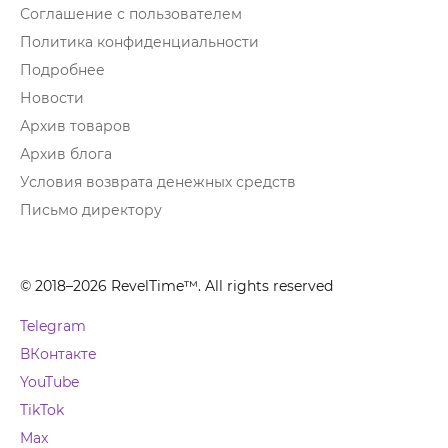
Соглашение с пользователем
Политика конфиденциальности
Подробнее
Новости
Архив товаров
Архив блога
Условия возврата денежных средств
Письмо директору
© 2018–2026 RevelTime™. All rights reserved
Telegram
ВКонтакте
YouTube
TikTok
Max