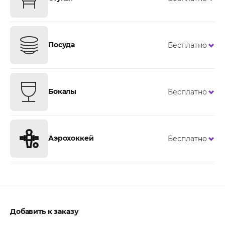
Посуда
Бесплатно
Бокалы
Бесплатно
Аэрохоккей
Бесплатно
Добавить к заказу