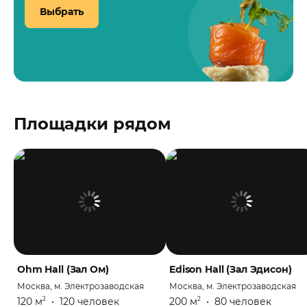
Выбрать
Площадки рядом
Ohm Hall (Зал Ом)
Edison Hall (Зал Эдисон)
Москва, м. Электрозаводская
Москва, м. Электрозаводская
120 м
•
120 человек
200 м
•
80 человек
2
2