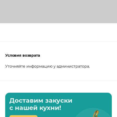
Условия возврата
Уточняйте информацию у администратора.
Доставим закуски
с нашей кухни!