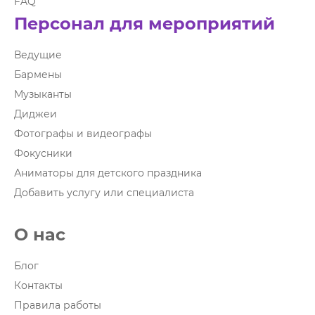
FAQ
Персонал для мероприятий
Ведущие
Бармены
Музыканты
Диджеи
Фотографы и видеографы
Фокусники
Аниматоры для детского праздника
Добавить услугу или специалиста
О нас
Блог
Контакты
Правила работы