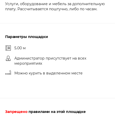
Услуги, оборудование и мебель за дополнительную
плату. Рассчитывается поштучно, либо по часам.
Параметры площадки
5.00 м
Администратор присутствует на всех
мероприятиях
Можно курить в выделенном месте
Запрещено
правилами на этой площадке