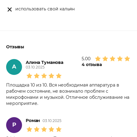
использовать свой кальян
Отзывы
5.00
Алина Туманова
4
отзыва
А
03.10.2025
Площадка 10 из 10. Вся необходимая аппаратура в
рабочем состояние, не возникало проблем с
микрофонами и музыкой. Отличное обслуживание на
мероприятие.
Роман
03.10.2025
Р