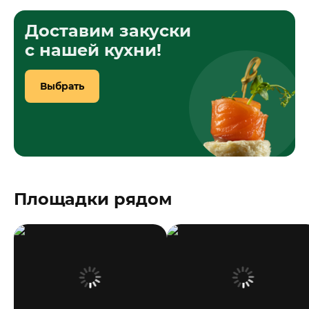
Доставим закуски
с нашей кухни!
Выбрать
Площадки рядом