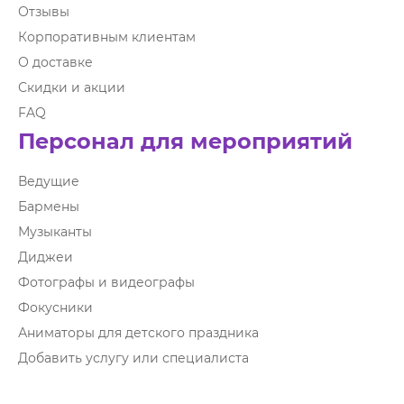
Отзывы
Корпоративным клиентам
О доставке
Скидки и акции
FAQ
Персонал для мероприятий
Ведущие
Бармены
Музыканты
Диджеи
Фотографы и видеографы
Фокусники
Аниматоры для детского праздника
Добавить услугу или специалиста