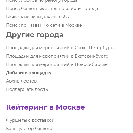
Поиск лофтов по району города
Поиск банкетных залов по району города
Банкетные залы для свадьбы
Поиск по названию сети в Москве
Другие города
Площадки для мероприятий в Санкт-Петербурге
Площадки для мероприятий в Екатеринбурге
Площадки для мероприятий в Новосибирске
Добавить площадку
Архив лофтов
Поддержать лофты
Кейтеринг в Москве
Фуршеты с доставкой
Калькулятор банкета