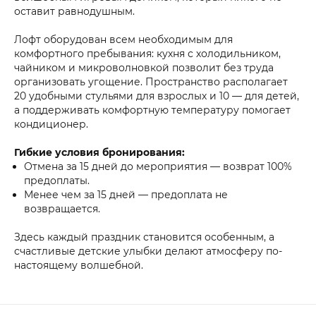
оставит равнодушным.
Лофт оборудован всем необходимым для
комфортного пребывания: кухня с холодильником,
чайником и микроволновкой позволит без труда
организовать угощение. Пространство располагает
20 удобными стульями для взрослых и 10 — для детей,
а поддерживать комфортную температуру помогает
кондиционер.
Гибкие условия бронирования:
Отмена за 15 дней до мероприятия — возврат 100%
предоплаты.
Менее чем за 15 дней — предоплата не
возвращается.
Здесь каждый праздник становится особенным, а
счастливые детские улыбки делают атмосферу по-
настоящему волшебной.