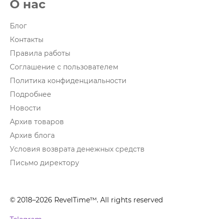
О нас
Блог
Контакты
Правила работы
Соглашение с пользователем
Политика конфиденциальности
Подробнее
Новости
Архив товаров
Архив блога
Условия возврата денежных средств
Письмо директору
© 2018–2026 RevelTime™. All rights reserved