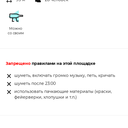
Можно
со своим
Запрещено
правилами на этой площадке
шуметь, включать громко музыку, петь, кричать
шуметь после 23:00
использовать пачкающие материалы (краски,
фейерверки, хлопушки и т.п.)