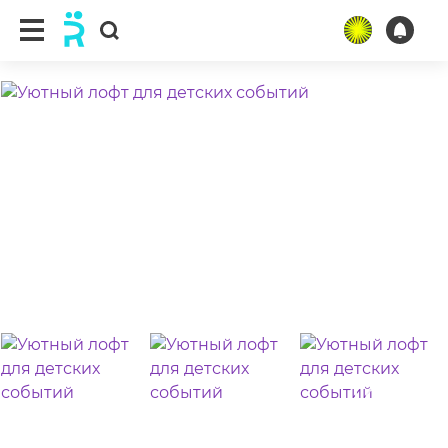
ещё 22 фото