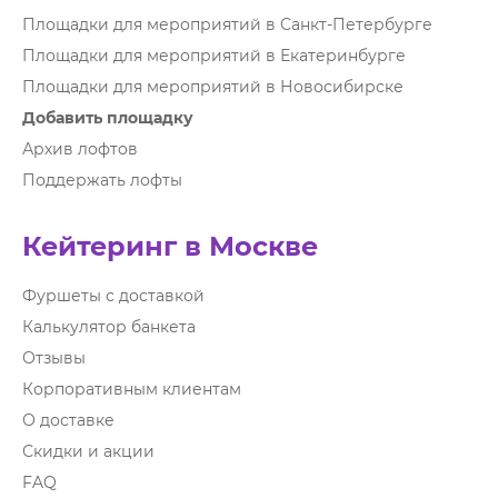
Площадки для мероприятий в Санкт-Петербурге
Площадки для мероприятий в Екатеринбурге
Площадки для мероприятий в Новосибирске
Добавить площадку
Архив лофтов
Поддержать лофты
Кейтеринг в Москве
Фуршеты с доставкой
Калькулятор банкета
Отзывы
Корпоративным клиентам
О доставке
Скидки и акции
FAQ