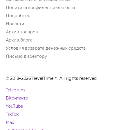
Политика конфиденциальности
Подробнее
Новости
Архив товаров
Архив блога
Условия возврата денежных средств
Письмо директору
© 2018–2026 RevelTime™. All rights reserved
Telegram
ВКонтакте
YouTube
TikTok
Max