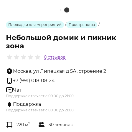
Площадки для мероприятий
/
Пространства
/
Небольшой домик и пикник
зона
0 отзывов
Москва, ул Липецкая д 5А, строение 2
+7 (991) 018-08-24
Чат
Поддержка отвечает с 09:00 до 21:00
Поддержка
Поддержка отвечает с 09:00 до 21:00
220 м
2
30 человек