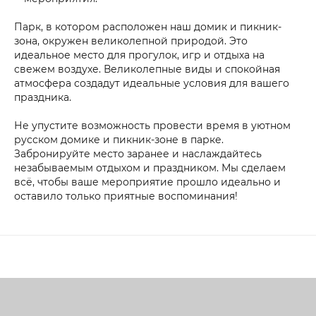
Парк, в котором расположен наш домик и пикник-
зона, окружен великолепной природой. Это
идеальное место для прогулок, игр и отдыха на
свежем воздухе. Великолепные виды и спокойная
атмосфера создадут идеальные условия для вашего
праздника.
Не упустите возможность провести время в уютном
русском домике и пикник-зоне в парке.
Забронируйте место заранее и наслаждайтесь
незабываемым отдыхом и праздником. Мы сделаем
всё, чтобы ваше мероприятие прошло идеально и
оставило только приятные воспоминания!