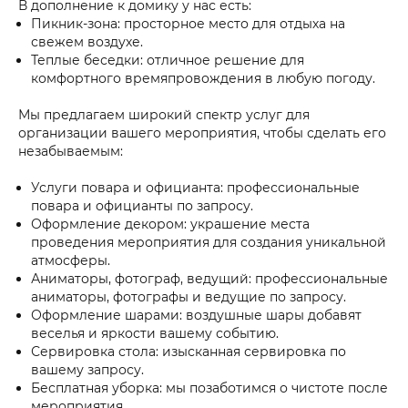
В дополнение к домику у нас есть:
Пикник-зона: просторное место для отдыха на
свежем воздухе.
Теплые беседки: отличное решение для
комфортного времяпровождения в любую погоду.
Мы предлагаем широкий спектр услуг для
организации вашего мероприятия, чтобы сделать его
незабываемым:
Услуги повара и официанта: профессиональные
повара и официанты по запросу.
Оформление декором: украшение места
проведения мероприятия для создания уникальной
атмосферы.
Аниматоры, фотограф, ведущий: профессиональные
аниматоры, фотографы и ведущие по запросу.
Оформление шарами: воздушные шары добавят
веселья и яркости вашему событию.
Сервировка стола: изысканная сервировка по
вашему запросу.
Бесплатная уборка: мы позаботимся о чистоте после
мероприятия.