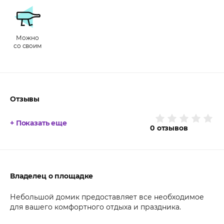
Можно
со своим
Отзывы
+ Показать еще
0
отзывов
Владелец о площадке
Небольшой домик предоставляет все необходимое
для вашего комфортного отдыха и праздника.