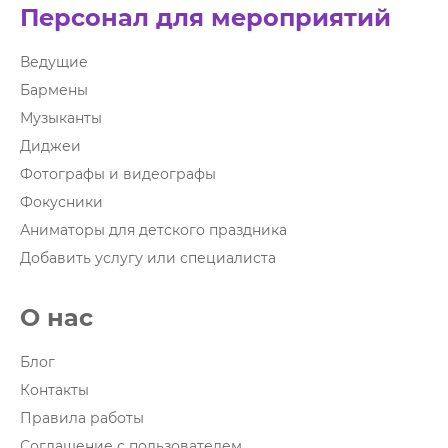
Персонал для мероприятий
Ведущие
Бармены
Музыканты
Диджеи
Фотографы и видеографы
Фокусники
Аниматоры для детского праздника
Добавить услугу или специалиста
О нас
Блог
Контакты
Правила работы
Соглашение с пользователем