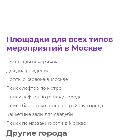
Площадки для всех типов
мероприятий в Москве
Лофты для вечеринок
Для дня рождения
Лофты с караоке в Москве
Поиск лофтов по метро
Поиск лофтов по району города
Поиск банкетных залов по району города
Банкетные залы для свадьбы
Поиск по названию сети в Москве
Другие города