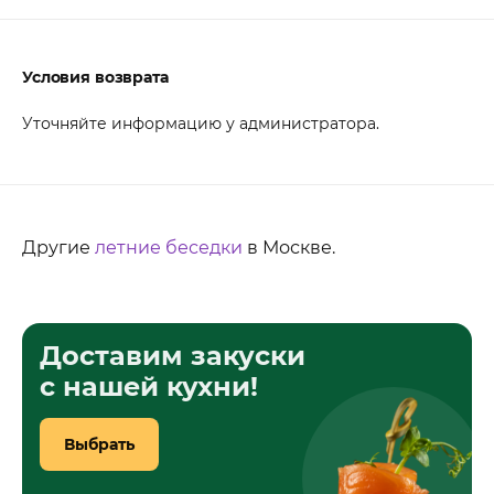
Условия возврата
Уточняйте информацию у администратора.
Другие
летние беседки
в Москве.
Доставим закуски
с нашей кухни!
Выбрать