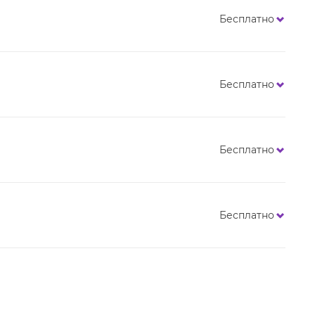
Бесплатно
Бесплатно
Бесплатно
Бесплатно