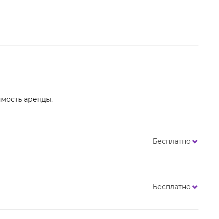
имость аренды.
Бесплатно
Бесплатно