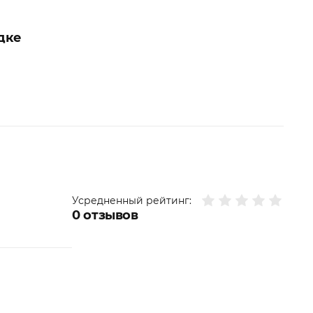
дке
Усредненный рейтинг:
0
отзывов