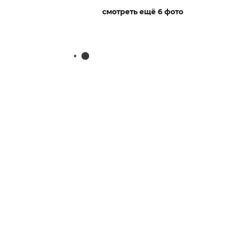
смотреть ещё 6 фото