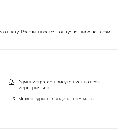
ю плату. Рассчитывается поштучно, либо по часам.
Администратор присутствует на всех
мероприятиях
Можно курить в выделенном месте