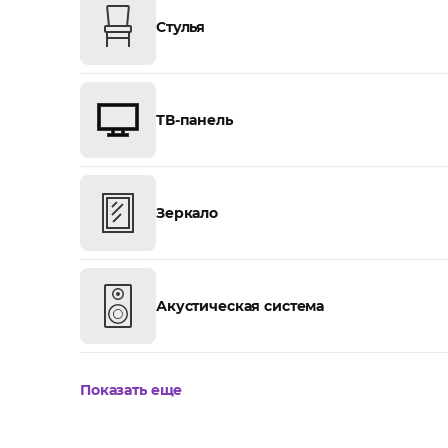
Стулья
ТВ-панель
Зеркало
Акустическая система
Показать еще