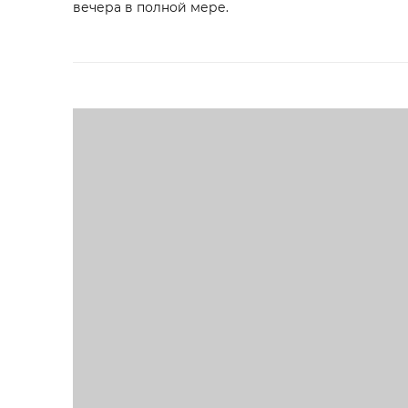
вечера в полной мере.