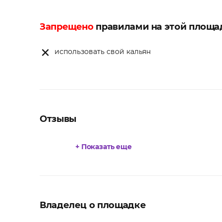
Запрещено
правилами на этой площа
использовать свой кальян
Отзывы
+ Показать еще
Владелец о площадке