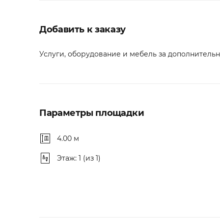
Добавить к заказу
Услуги, оборудование и мебель за дополнительну
Параметры площадки
4.00 м
Этаж: 1 (из 1)