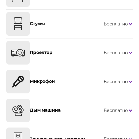
Стулья
Бесплатно
Проектор
Бесплатно
Микрофон
Бесплатно
Дым машина
Бесплатно