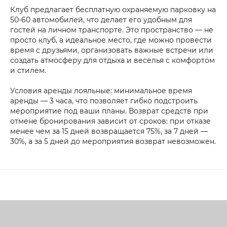
Клуб предлагает бесплатную охраняемую парковку на
50-60 автомобилей, что делает его удобным для
гостей на личном транспорте. Это пространство — не
просто клуб, а идеальное место, где можно провести
время с друзьями, организовать важные встречи или
создать атмосферу для отдыха и веселья с комфортом
и стилем.
Условия аренды лояльные: минимальное время
аренды — 3 часа, что позволяет гибко подстроить
мероприятие под ваши планы. Возврат средств при
отмене бронирования зависит от сроков: при отказе
менее чем за 15 дней возвращается 75%, за 7 дней —
30%, а за 5 дней до мероприятия возврат невозможен.