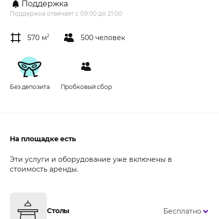
Поддержка
Поддержка отвечает с 09:00 до 21:00
570 м
2
500 человек
Без депозита
Пробковый сбор
На площадке есть
Эти услуги и оборудование уже включены в
стоимость аренды.
Столы
Бесплатно