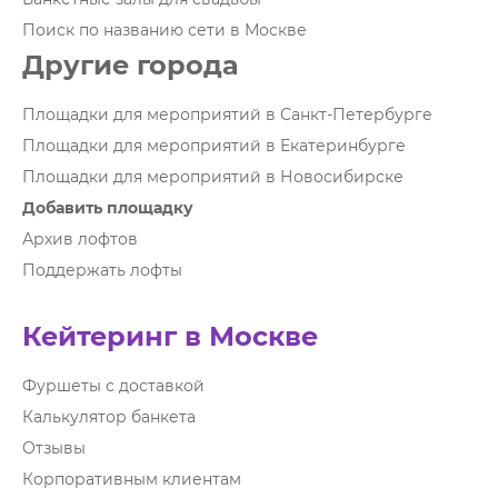
Поиск по названию сети в Москве
Другие города
Площадки для мероприятий в Санкт-Петербурге
Площадки для мероприятий в Екатеринбурге
Площадки для мероприятий в Новосибирске
Добавить площадку
Архив лофтов
Поддержать лофты
Кейтеринг в Москве
Фуршеты с доставкой
Калькулятор банкета
Отзывы
Корпоративным клиентам