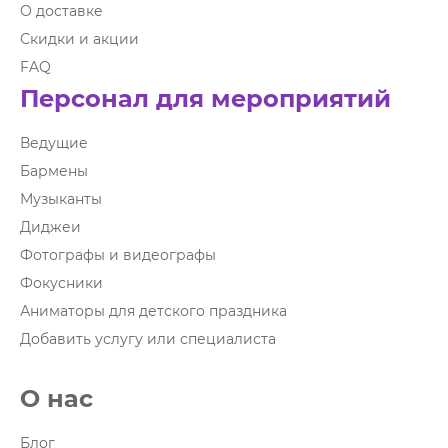
О доставке
Скидки и акции
FAQ
Персонал для мероприятий
Ведущие
Бармены
Музыканты
Диджеи
Фотографы и видеографы
Фокусники
Аниматоры для детского праздника
Добавить услугу или специалиста
О нас
Блог