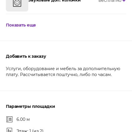
Звуковые доп. колонки
Бесплатно
Показать еще
Добавить к заказу
Услуги, оборудование и мебель за дополнительную
плату. Рассчитывается поштучно, либо по часам.
Параметры площадки
6.00 м
Этаж: 1 (из 2)