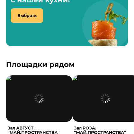
Выбрать
Площадки рядом
Зал АВГУСТ.
Зал РОЗА.
”МАЙ.ПРОСТРАНСТВА”
”МАЙ.ПРОСТРАНСТВА”