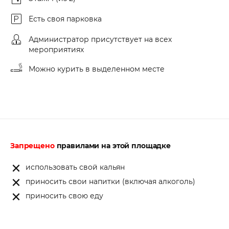
Есть своя парковка
Администратор присутствует на всех
мероприятиях
Можно курить в выделенном месте
Запрещено
правилами на этой площадке
использовать свой кальян
приносить свои напитки (включая алкоголь)
приносить свою еду