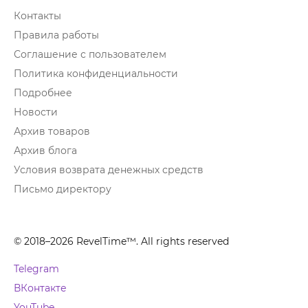
Контакты
Правила работы
Соглашение с пользователем
Политика конфиденциальности
Подробнее
Новости
Архив товаров
Архив блога
Условия возврата денежных средств
Письмо директору
© 2018–2026 RevelTime™. All rights reserved
Telegram
ВКонтакте
YouTube