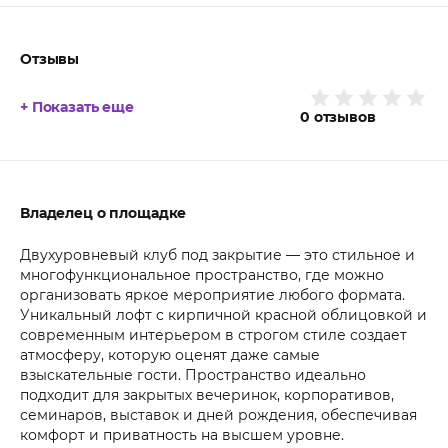
Отзывы
+ Показать еще
0
отзывов
Владелец о площадке
Двухуровневый клуб под закрытие — это стильное и
многофункциональное пространство, где можно
организовать яркое мероприятие любого формата.
Уникальный лофт с кирпичной красной облицовкой и
современным интерьером в строгом стиле создает
атмосферу, которую оценят даже самые
взыскательные гости. Пространство идеально
подходит для закрытых вечеринок, корпоративов,
семинаров, выставок и дней рождения, обеспечивая
комфорт и приватность на высшем уровне.