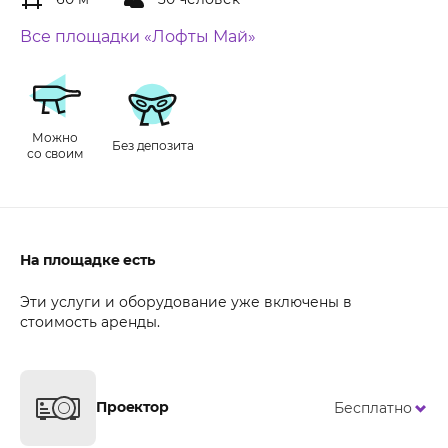
Все площадки «Лофты Май»
Можно
Без депозита
со своим
На площадке есть
Эти услуги и оборудование уже включены в
стоимость аренды.
Проектор
Бесплатно