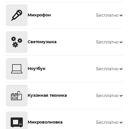
Микрофон
Бесплатно
Светомузыка
Бесплатно
Ноутбук
Бесплатно
Кухонная техника
Бесплатно
Микроволновка
Бесплатно