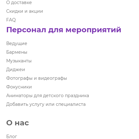
О доставке
Скидки и акции
FAQ
Персонал для мероприятий
Ведущие
Бармены
Музыканты
Диджеи
Фотографы и видеографы
Фокусники
Аниматоры для детского праздника
Добавить услугу или специалиста
О нас
Блог