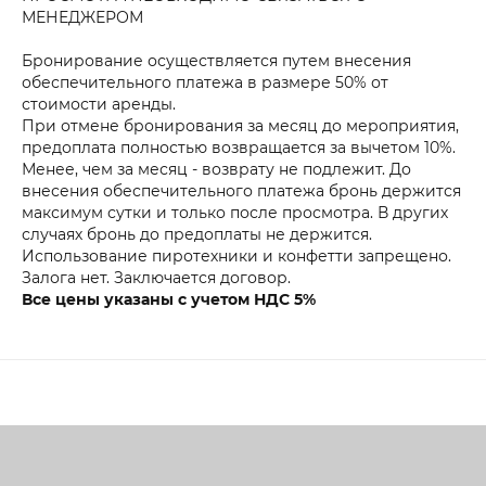
МЕНЕДЖЕРОМ
Бронирование осуществляется путем внесения
обеспечительного платежа в размере 50% от
стоимости аренды.
При отмене бронирования за месяц до мероприятия,
предоплата полностью возвращается за вычетом 10%.
Менее, чем за месяц - возврату не подлежит. До
внесения обеспечительного платежа бронь держится
максимум сутки и только после просмотра. В других
случаях бронь до предоплаты не держится.
Использование пиротехники и конфетти запрещено.
Залога нет. Заключается договор.
Все цены указаны с учетом НДС 5%