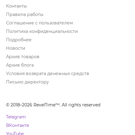
Контакты
Правила работы
Соглашение с пользователем
Политика конфиденциальности
Подробнее
Новости
Архив товаров
Архив блога
Условия возврата денежных средств
Письмо директору
© 2018–2026 RevelTime™. All rights reserved
Telegram
ВКонтакте
YouTube