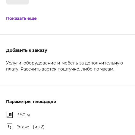
Показать еще
Добавить к заказу
Услуги, оборудование и мебель за дополнительную
плату. Рассчитывается поштучно, либо по часам.
Параметры площадки
3.50 м
Этаж: 1 (из 2)