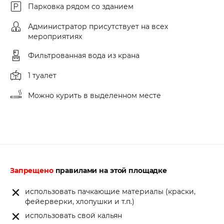
Парковка рядом со зданием
Администратор присутствует на всех
мероприятиях
Фильтрованная вода из крана
1 туалет
Можно курить в выделенном месте
Запрещено
правилами на этой площадке
использовать пачкающие материалы (краски,
фейерверки, хлопушки и т.п.)
использовать свой кальян