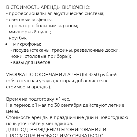
В СТОИМОСТЬ АРЕНДЫ ВКЛЮЧЕНО:
- профессиональная акустическая система;
- световые эффекты;
- проектор с большим экраном;
- микшерный пульт;
- ноутбук;
- микрофоны;
- посуда (стаканы, графины, разделочные доски,
ножи, столовые приборы);
- вазы для цветов.
УБОРКА ПО ОКОНЧАНИИ АРЕНДЫ 3250 рублей
(обязательная услуга, которая добавляется к
стоимости аренды).
Время на подготовку = 1 час.
На период с 1 мая по 30 сентября действуют летние
цены.
Стоимость аренды в праздничные дни и новогоднюю
ночь уточняйте у менеджера.
ДЛЯ ПОДТВЕРЖДЕНИЯ БРОНИРОВАНИЯ И
ПРОСМОТРА НЕОБХОДИМО СВЯЗАТЬСЯ С