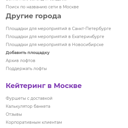
Поиск по названию сети в Москве
Другие города
Площадки для мероприятий в Санкт-Петербурге
Площадки для мероприятий в Екатеринбурге
Площадки для мероприятий в Новосибирске
Добавить площадку
Архив лофтов
Поддержать лофты
Кейтеринг в Москве
Фуршеты с доставкой
Калькулятор банкета
Отзывы
Корпоративным клиентам