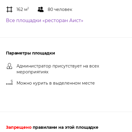
162 м
2
80 человек
Все площадки «ресторан Аист»
Параметры площадки
Администратор присутствует на всех
мероприятиях
Можно курить в выделенном месте
Запрещено
правилами на этой площадке