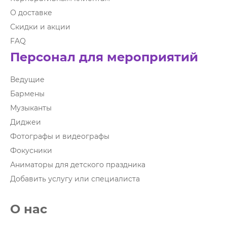
О доставке
Скидки и акции
FAQ
Персонал для мероприятий
Ведущие
Бармены
Музыканты
Диджеи
Фотографы и видеографы
Фокусники
Аниматоры для детского праздника
Добавить услугу или специалиста
О нас