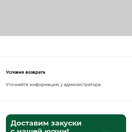
Условия возврата
Уточняйте информацию у администратора.
Доставим закуски
с нашей кухни!