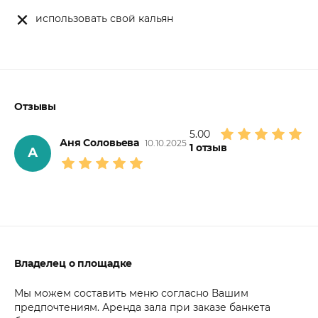
использовать свой кальян
Отзывы
5.00
Аня Соловьева
10.10.2025
1
отзыв
А
Владелец о площадке
Мы можем составить меню согласно Вашим
предпочтениям. Аренда зала при заказе банкета