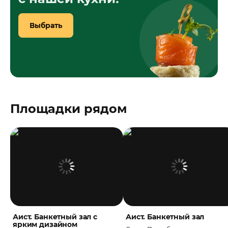
Выбрать
Площадки рядом
Аист. Банкетный зал с
Аист. Банкетный зал
ярким дизайном