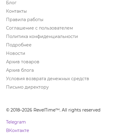
Блог
Контакты
Правила работы
Соглашение с пользователем
Политика конфиденциальности
Подробнее
Новости
Архив товаров
Архив блога
Условия возврата денежных средств
Письмо директору
© 2018–2026 RevelTime™. All rights reserved
Telegram
ВКонтакте