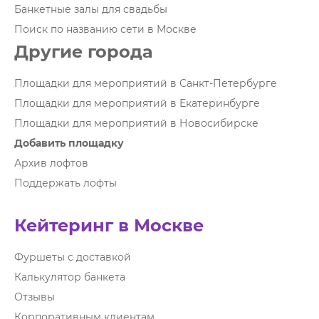
Банкетные залы для свадьбы
Поиск по названию сети в Москве
Другие города
Площадки для мероприятий в Санкт-Петербурге
Площадки для мероприятий в Екатеринбурге
Площадки для мероприятий в Новосибирске
Добавить площадку
Архив лофтов
Поддержать лофты
Кейтеринг в Москве
Фуршеты с доставкой
Калькулятор банкета
Отзывы
Корпоративным клиентам