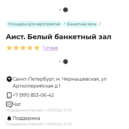
Площадки для мероприятий
/
Банкетные залы
/
Аист. Белый банкетный зал
1 отзыв
Санкт-Петербург, м. Чернышевская, ул
Артиллерийская д 1
+7 (991) 853-06-42
Чат
Поддержка отвечает с 09:00 до 21:00
Поддержка
Поддержка отвечает с 09:00 до 21:00