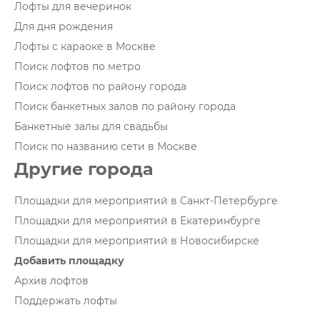
Лофты для вечеринок
Для дня рождения
Лофты с караоке в Москве
Поиск лофтов по метро
Поиск лофтов по району города
Поиск банкетных залов по району города
Банкетные залы для свадьбы
Поиск по названию сети в Москве
Другие города
Площадки для мероприятий в Санкт-Петербурге
Площадки для мероприятий в Екатеринбурге
Площадки для мероприятий в Новосибирске
Добавить площадку
Архив лофтов
Поддержать лофты