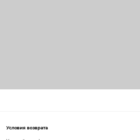
Условия возврата