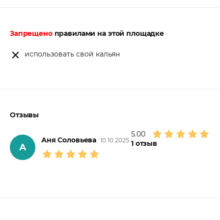
Запрещено
правилами на этой площадке
использовать свой кальян
Отзывы
5.00
Аня Соловьева
10.10.2025
1
отзыв
А