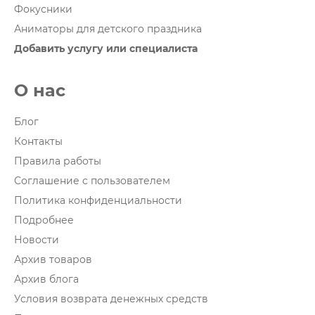
Фокусники
Аниматоры для детского праздника
Добавить услугу или специалиста
О нас
Блог
Контакты
Правила работы
Соглашение с пользователем
Политика конфиденциальности
Подробнее
Новости
Архив товаров
Архив блога
Условия возврата денежных средств