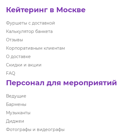
Кейтеринг в Москве
Фуршеты с доставкой
Калькулятор банкета
Отзывы
Корпоративным клиентам
О доставке
Скидки и акции
FAQ
Персонал для мероприятий
Ведущие
Бармены
Музыканты
Диджеи
Фотографы и видеографы