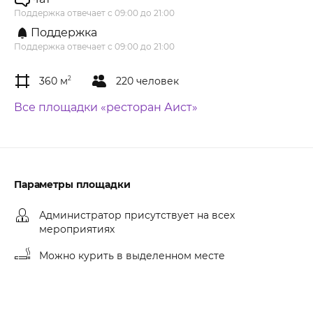
Поддержка отвечает с 09:00 до 21:00
Поддержка
Поддержка отвечает с 09:00 до 21:00
360 м
2
220 человек
Все площадки «ресторан Аист»
Параметры площадки
Администратор присутствует на всех
мероприятиях
Можно курить в выделенном месте