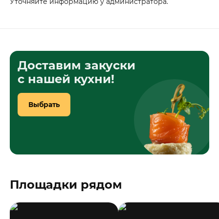
Уточняйте информацию у администратора.
Доставим закуски
с нашей кухни!
Выбрать
Площадки рядом