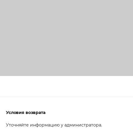
Условия возврата
Уточняйте информацию у администратора.