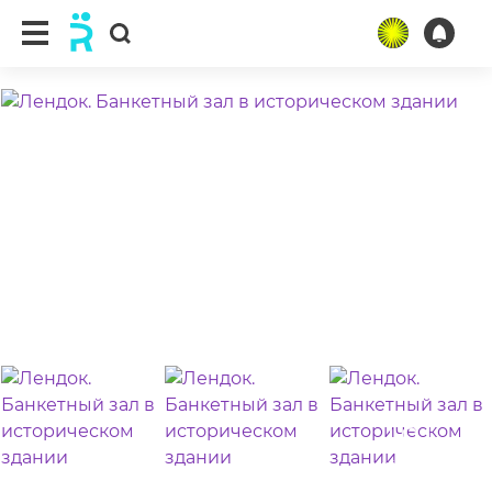
ещё 18 фото