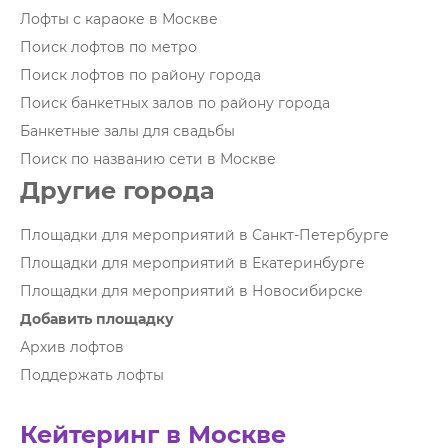
Лофты с караоке в Москве
Поиск лофтов по метро
Поиск лофтов по району города
Поиск банкетных залов по району города
Банкетные залы для свадьбы
Поиск по названию сети в Москве
Другие города
Площадки для мероприятий в Санкт-Петербурге
Площадки для мероприятий в Екатеринбурге
Площадки для мероприятий в Новосибирске
Добавить площадку
Архив лофтов
Поддержать лофты
Кейтеринг в Москве