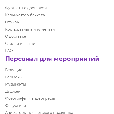
Фуршеты с доставкой
Калькулятор банкета
Отзывы
Корпоративным клиентам
О доставке
Скидки и акции
FAQ
Персонал для мероприятий
Ведущие
Бармены
Музыканты
Диджеи
Фотографы и видеографы
Фокусники
Аниматоры для детского праздника