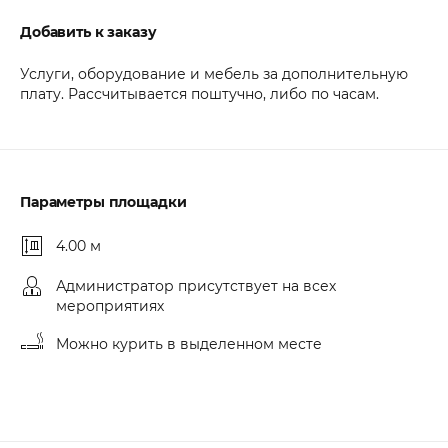
Добавить к заказу
Услуги, оборудование и мебель за дополнительную
плату. Рассчитывается поштучно, либо по часам.
Параметры площадки
4.00 м
Администратор присутствует на всех
мероприятиях
Можно курить в выделенном месте