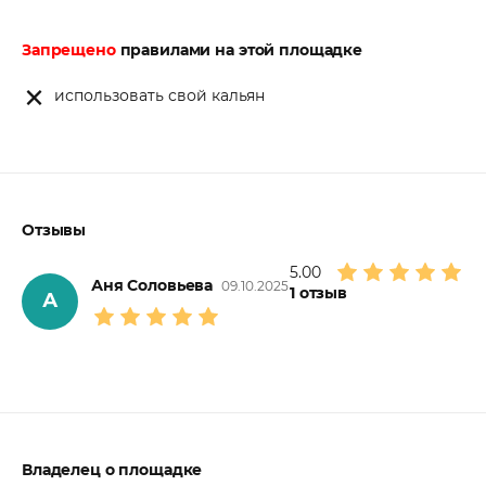
Запрещено
правилами на этой площадке
использовать свой кальян
Отзывы
5.00
Аня Соловьева
09.10.2025
1
отзыв
А
Владелец о площадке