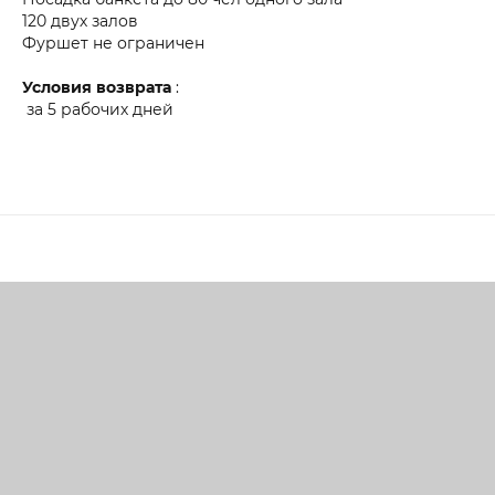
120 двух залов
Фуршет не ограничен
Условия возврата
:
за 5 рабочих дней