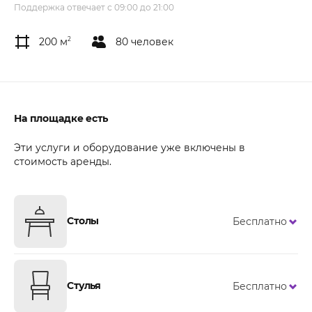
Поддержка отвечает с 09:00 до 21:00
200 м
2
80 человек
На площадке есть
Эти услуги и оборудование уже включены в
стоимость аренды.
Столы
Бесплатно
Стулья
Бесплатно