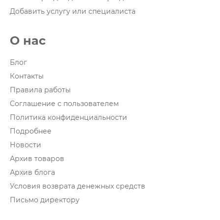
Добавить услугу или специалиста
О нас
Блог
Контакты
Правила работы
Соглашение с пользователем
Политика конфиденциальности
Подробнее
Новости
Архив товаров
Архив блога
Условия возврата денежных средств
Письмо директору