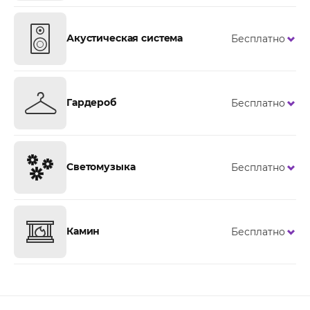
Акустическая система
Бесплатно
Гардероб
Бесплатно
Светомузыка
Бесплатно
Камин
Бесплатно