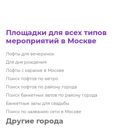
Площадки для всех типов
мероприятий в Москве
Лофты для вечеринок
Для дня рождения
Лофты с караоке в Москве
Поиск лофтов по метро
Поиск лофтов по району города
Поиск банкетных залов по району города
Банкетные залы для свадьбы
Поиск по названию сети в Москве
Другие города