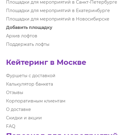
Площадки для мероприятий в Санкт-Петербурге
Площадки для мероприятий в Екатеринбурге
Площадки для мероприятий в Новосибирске
Добавить площадку
Архив лофтов
Поддержать лофты
Кейтеринг в Москве
Фуршеты с доставкой
Калькулятор банкета
Отзывы
Корпоративным клиентам
О доставке
Скидки и акции
FAQ