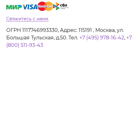
Свяжитесь с нами
ОГРН 1117746993330, Адрес: 115191 , Москва, ул.
Большая Тульская, д.50. Тел.
+7 (495) 978-16-42
,
+7
(800) 511-93-43