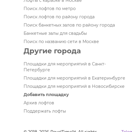
Лофты с караоке в Москве
Поиск лофтов по метро
Поиск лофтов по району города
Поиск банкетных залов по району города
Банкетные залы для свадьбы
Поиск по названию сети в Москве
Другие города
Площадки для мероприятий в Санкт-
Петербурге
Площадки для мероприятий в Екатеринбурге
Площадки для мероприятий в Новосибирске
Добавить площадку
Архив лофтов
Поддержать лофты