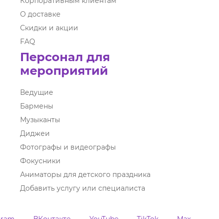
Корпоративным клиентам
О доставке
Скидки и акции
FAQ
Персонал для
мероприятий
Ведущие
Бармены
Музыканты
Диджеи
Фотографы и видеографы
Фокусники
Аниматоры для детского праздника
Добавить услугу или специалиста