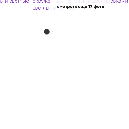
смотреть ещё 17 фото