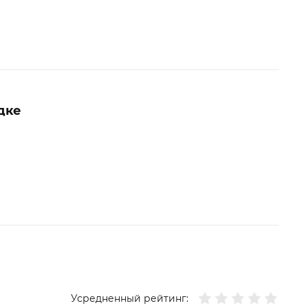
дке
Усредненный рейтинг: