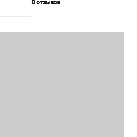
0
отзывов