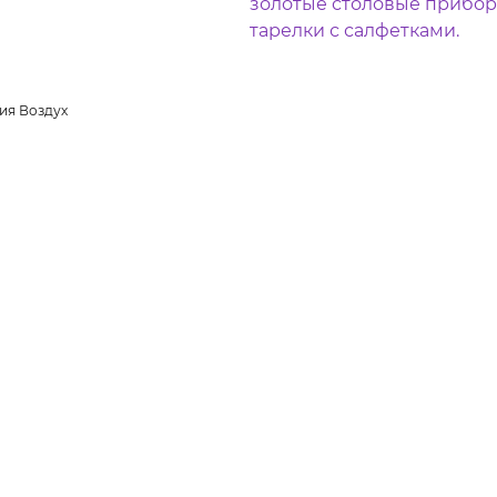
ия Воздух