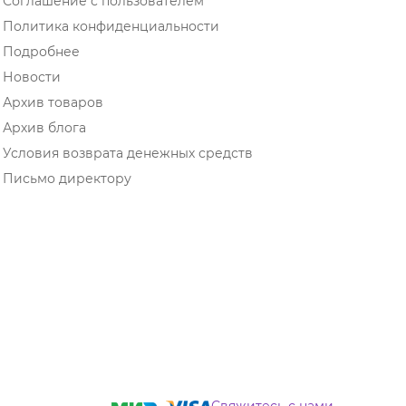
Соглашение с пользователем
Политика конфиденциальности
Подробнее
Новости
Архив товаров
Архив блога
Условия возврата денежных средств
Письмо директору