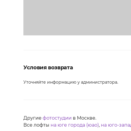
Условия возврата
Уточняйте информацию у администратора.
Другие
фотостудии
в Москве.
Все лофты
на юге города (юао)
,
на юго-запа