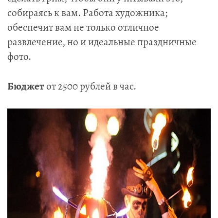
собираясь к вам. Работа художника;
обеспечит вам не только отличное
развлечение, но и идеальные праздничные
фото.
Бюджет
от 2500 рублей в час.