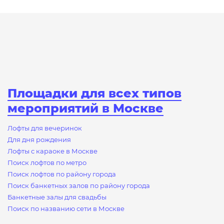
Площадки для всех типов
мероприятий в Москве
Лофты для вечеринок
Для дня рождения
Лофты с караоке в Москве
Поиск лофтов по метро
Поиск лофтов по району города
Поиск банкетных залов по району города
Банкетные залы для свадьбы
Поиск по названию сети в Москве