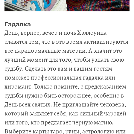
Гадалка
День, вернее, вечер и ночь Хэллоуина
славятся тем, что в это время активизируются
все паранормальные материи. А значит это
лучший момент для того, чтобы узнать свою
судьбу. Сделать это вам и вашим гостям
поможет профессиональная гадалка или
хиромант. Только помните, с предсказанием
судьбы нужно быть осторожнее, особенно в
День всех святых. Не приглашайте человека,
который заявляет себя, как сильный чародей
или того, кто предлагает черную магию.
Выберите карты таро, руны, астрологию или