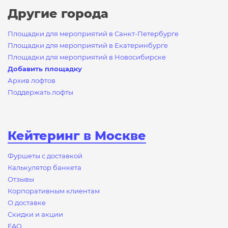
Другие города
Площадки для мероприятий в Санкт-Петербурге
Площадки для мероприятий в Екатеринбурге
Площадки для мероприятий в Новосибирске
Добавить площадку
Архив лофтов
Поддержать лофты
Кейтеринг в Москве
Фуршеты с доставкой
Калькулятор банкета
Отзывы
Корпоративным клиентам
О доставке
Скидки и акции
FAQ