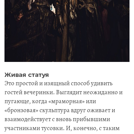
Живая статуя
Это простой и изящный способ удивить
гостей вечеринки. Выглядит неожиданно и
пугающе, когда «мраморная» или
«бронзовая» скульптура вдруг оживает и
взаимодействует с вновь прибывшими
участниками тусовки. И, конечно, с таким