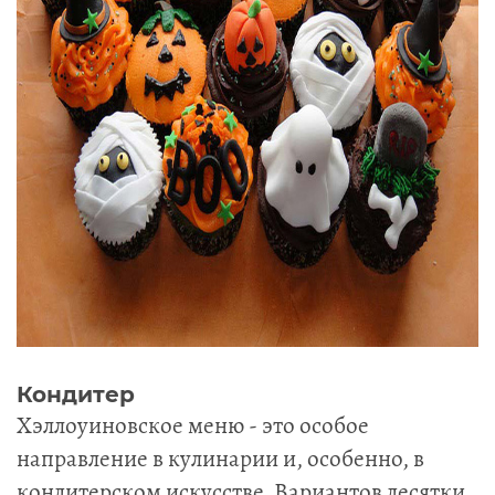
Кондитер
Хэллоуиновское меню - это особое
направление в кулинарии и, особенно, в
кондитерском искусстве. Вариантов десятки