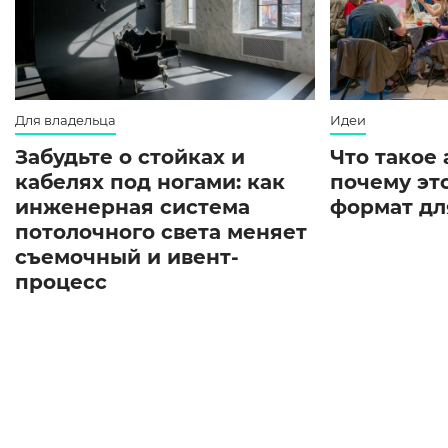
Для владельца
Идеи
Забудьте о стойках и
Что такое
кабелях под ногами: как
почему эт
инженерная система
формат дл
потолочного света меняет
съемочный и ивент-
процесс