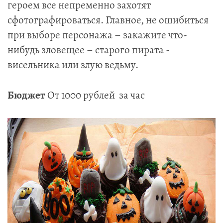
героем все непременно захотят
сфотографироваться. Главное, не ошибиться
при выборе персонажа – закажите что-
нибудь зловещее – старого пирата -
висельника или злую ведьму.
Бюджет
От 1000 рублей за час