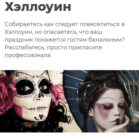
Хэллоуин
Собираетесь как следует повеселиться в
Хэллоуин, но опасаетесь, что ваш
праздник покажется гостям банальным?
Расслабьтесь, просто пригласите
профессионала.