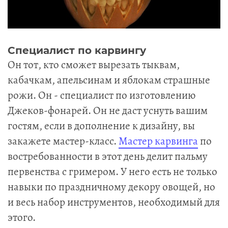
Специалист по карвингу
Он тот, кто сможет вырезать тыквам,
кабачкам, апельсинам и яблокам страшные
рожи. Он - специалист по изготовлению
Джеков-фонарей. Он не даст уснуть вашим
гостям, если в дополнение к дизайну, вы
закажете мастер-класс.
Мастер карвинга
по
востребованности в этот день делит пальму
первенства с гримером. У него есть не только
навыки по праздничному декору овощей, но
и весь набор инструментов, необходимый для
этого.