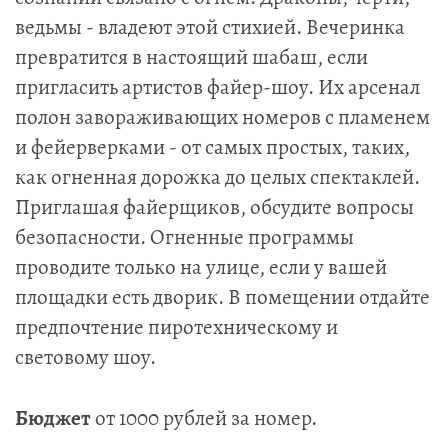
ведьмы - владеют этой стихией. Вечеринка
превратится в настоящий шабаш, если
пригласить артистов файер-шоу. Их арсенал
полон завораживающих номеров с пламенем
и фейерверками - от самых простых, таких,
как огненная дорожка до целых спектаклей.
Приглашая файерщиков, обсудите вопросы
безопасности. Огненные программы
проводите только на улице, если у вашей
площадки есть дворик. В помещении отдайте
предпочтение пиротехническому и
световому шоу.
Бюджет
от 1000 рублей за номер.