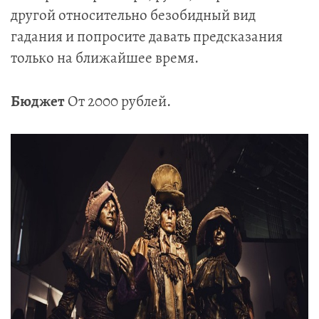
другой относительно безобидный вид
гадания и попросите давать предсказания
только на ближайшее время.
Бюджет
От 2000 рублей.