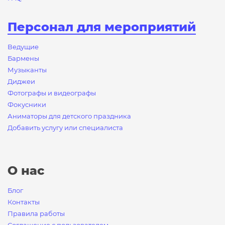
Персонал для мероприятий
Ведущие
Бармены
Музыканты
Диджеи
Фотографы и видеографы
Фокусники
Аниматоры для детского праздника
Добавить услугу или специалиста
О нас
Блог
Контакты
Правила работы