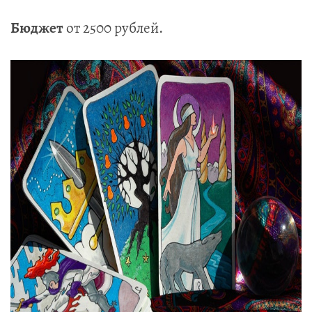
Бюджет
от 2500 рублей.