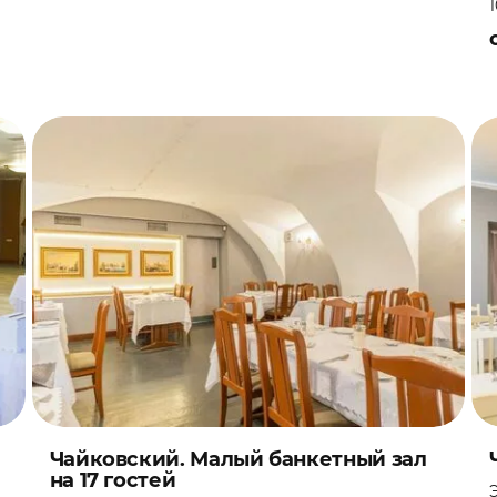
Чайковский. Малый банкетный зал
на 17 гостей