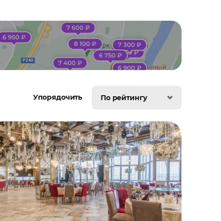
Упорядочить