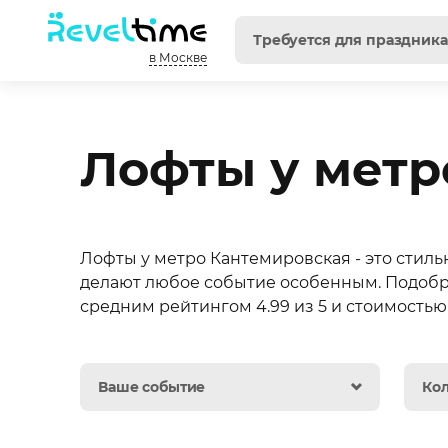
в Москве
Лофты у метр
Лофты у метро Кантемировская - это стиль
делают любое событие особенным. Подобра
средним рейтингом 4.99 из 5 и стоимостью 