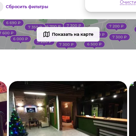
Очисти
Сбросить фильтры
Показать на карте