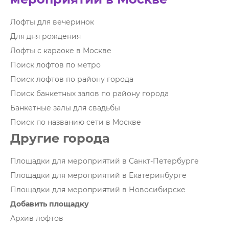
Лофты для вечеринок
Для дня рождения
Лофты с караоке в Москве
Поиск лофтов по метро
Поиск лофтов по району города
Поиск банкетных залов по району города
Банкетные залы для свадьбы
Поиск по названию сети в Москве
Другие города
Площадки для мероприятий в Санкт-Петербурге
Площадки для мероприятий в Екатеринбурге
Площадки для мероприятий в Новосибирске
Добавить площадку
Архив лофтов