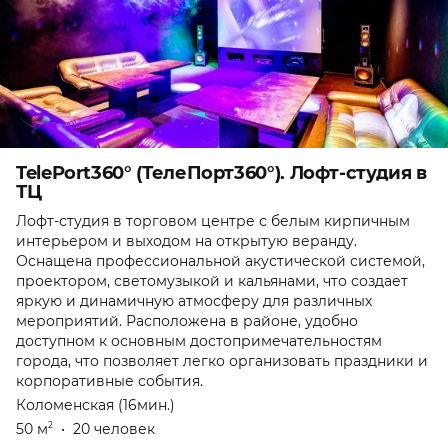
TelePort360° (ТелеПорт360°). Лофт-студия в
ТЦ
Лофт-студия в торговом центре с белым кирпичным
интерьером и выходом на открытую веранду.
Оснащена профессиональной акустической системой,
проектором, светомузыкой и кальянами, что создает
яркую и динамичную атмосферу для различных
мероприятий. Расположена в районе, удобно
доступном к основным достопримечательностям
города, что позволяет легко организовать праздники и
корпоративные события.
Коломенская (16мин.)
50 м
•
20 человек
2