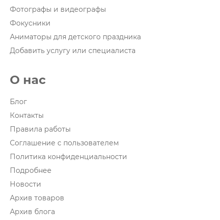
Фотографы и видеографы
Фокусники
Аниматоры для детского праздника
Добавить услугу или специалиста
О нас
Блог
Контакты
Правила работы
Соглашение с пользователем
Политика конфиденциальности
Подробнее
Новости
Архив товаров
Архив блога