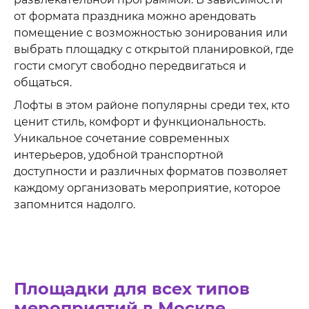
от формата праздника можно арендовать
помещение с возможностью зонирования или
выбрать площадку с открытой планировкой, где
гости смогут свободно передвигаться и
общаться.
Лофты в этом районе популярны среди тех, кто
ценит стиль, комфорт и функциональность.
Уникальное сочетание современных
интерьеров, удобной транспортной
доступности и различных форматов позволяет
каждому организовать мероприятие, которое
запомнится надолго.
Площадки для всех типов
мероприятий в Москве