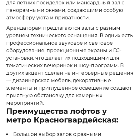
для летних посиделок или мансардный зал с
панорамными окнами, создающими особую
атмосферу уюта и приватности.
Арендаторам предлагаются залы с разным
уровнем технического оснащения. В одних есть
профессиональное звуковое и световое
оборудование, проекционные экраны и DJ-
установки, что делает их подходящими для
тематических вечеринок и шоу-программ. В
других акцент сделан на интерьерные решения
— дизайнерская мебель, декоративные
элементы и приглушенное освещение создают
приятную обстановку для камерных
мероприятий.
Преимущества лофтов у
метро Красногвардейская:
Большой выбор залов с разными