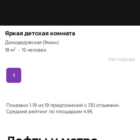
Яркая детская комната
Домодедовская (9мин.)
18 м
•
15 человек
2
Нет оценок
1
Показано 1-19 из 19 предложений
с
130
отзывами.
Средний рейтинг по площадкам
4.95