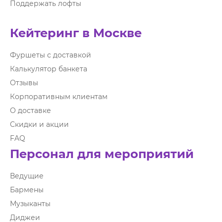
Поддержать лофты
Кейтеринг в Москве
Фуршеты с доставкой
Калькулятор банкета
Отзывы
Корпоративным клиентам
О доставке
Скидки и акции
FAQ
Персонал для мероприятий
Ведущие
Бармены
Музыканты
Диджеи