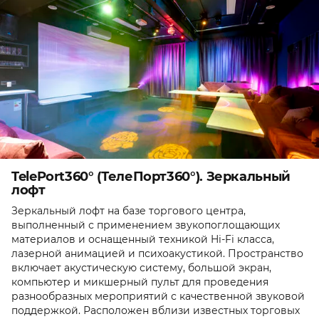
TelePort360° (ТелеПорт360°). Зеркальный
лофт
Зеркальный лофт на базе торгового центра,
выполненный с применением звукопоглощающих
материалов и оснащенный техникой Hi-Fi класса,
лазерной анимацией и психоакустикой. Пространство
включает акустическую систему, большой экран,
компьютер и микшерный пульт для проведения
разнообразных мероприятий с качественной звуковой
поддержкой. Расположен вблизи известных торговых