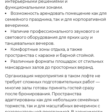
интерьерными решениями и
функциональными зонами.
Возможность арендовать помещение как для
семейного праздника, так и для корпоративной
вечеринки.
Наличие профессионального звукового и
светового оборудования для ярких шоу и
танцевальных вечеров.
Комфортные зоны отдыха, а также
пространства с караоке и барной стойкой.
Различные форматы площадок: от стильных
мансардных залов до просторных веранд.
Организация мероприятия в таком лофте не
требует сложных подготовительных работ —
многие залы готовы принять гостей сразу
после бронирования. Пространства
адаптированы как для небольших семейных
торжеств, так и для масштабных вечеринок с
развлекательной программой. В зависимости