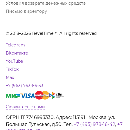
Условия возврата денежных средств
Письмо директору
© 2018–2026 RevelTime™. All rights reserved
Telegram
ВКонтакте
YouTube
TikTok
Max
+7 (963) 763-66-33
Свяжитесь с нами
ОГРН 1117746993330, Адрес: 115191 , Москва, ул.
Большая Тульская, д.50. Тел.
+7 (495) 978-16-42
,
+7