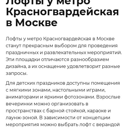
Лофты у метро
Красногвардейская
в Москве
Лофты у метро Красногвардейская в Москве
станут прекрасным выбором для проведения
праздничных и развлекательных мероприятий.
Эти площадки отличаются разнообразием
дизайна, а их оснащение удовлетворит разные
запросы.
Для детских праздников доступны помещения
с мягкими зонами, настольными играми,
аниматорами и яркими фотозонами. Взрослые
вечеринки можно организовать в
пространствах с барной стойкой, караоке и
лаунж-зоной. В зависимости от концепции
мероприятия можно выбрать лофт с верандой