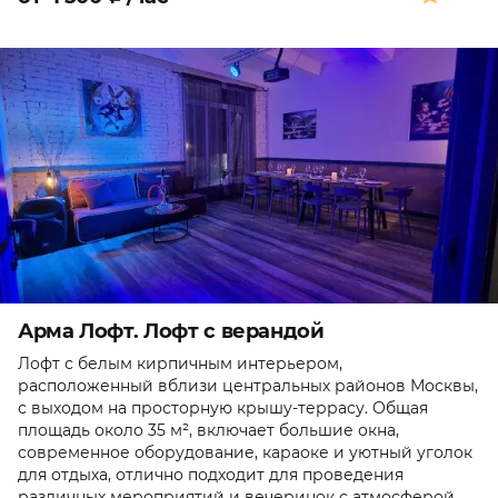
Арма Лофт. Лофт с верандой
Лофт с белым кирпичным интерьером,
расположенный вблизи центральных районов Москвы,
с выходом на просторную крышу-террасу. Общая
площадь около 35 м², включает большие окна,
современное оборудование, караоке и уютный уголок
для отдыха, отлично подходит для проведения
различных мероприятий и вечеринок с атмосферой