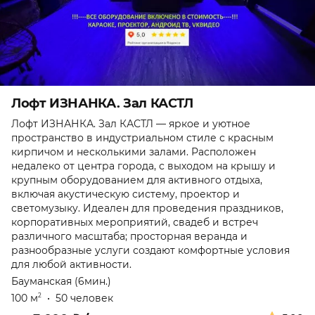
Лофт ИЗНАНКА. Зал КАСТЛ
Лофт ИЗНАНКА. Зал КАСТЛ — яркое и уютное
пространство в индустриальном стиле с красным
кирпичом и несколькими залами. Расположен
недалеко от центра города, с выходом на крышу и
крупным оборудованием для активного отдыха,
включая акустическую систему, проектор и
светомузыку. Идеален для проведения праздников,
корпоративных мероприятий, свадеб и встреч
различного масштаба; просторная веранда и
разнообразные услуги создают комфортные условия
для любой активности.
Бауманская (6мин.)
100 м
•
50 человек
2