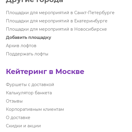
Площадки для мероприятий в Санкт-Петербурге
Площадки для мероприятий в Екатеринбурге
Площадки для мероприятий в Новосибирске
Добавить площадку
Архив лофтов
Поддержать лофты
Кейтеринг в Москве
Фуршеты с доставкой
Калькулятор банкета
Отзывы
Корпоративным клиентам
О доставке
Скидки и акции