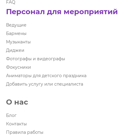
FAQ
Персонал для мероприятий
Ведущие
Бармены
Музыканты
Диджеи
Фотографы и видеографы
Фокусники
Аниматоры для детского праздника
Добавить услугу или специалиста
О нас
Блог
Контакты
Правила работы