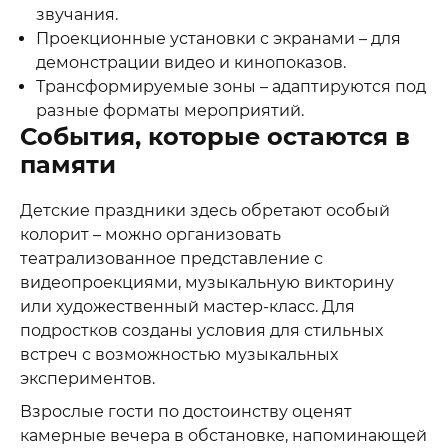
звучания.
Проекционные установки с экранами – для
демонстрации видео и кинопоказов.
Трансформируемые зоны – адаптируются под
разные форматы мероприятий.
События, которые остаются в
памяти
Детские праздники здесь обретают особый
колорит – можно организовать
театрализованное представление с
видеопроекциями, музыкальную викторину
или художественный мастер-класс. Для
подростков созданы условия для стильных
встреч с возможностью музыкальных
экспериментов.
Взрослые гости по достоинству оценят
камерные вечера в обстановке, напоминающей