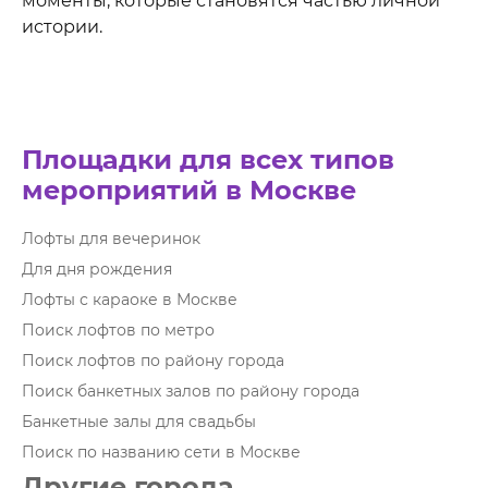
моменты, которые становятся частью личной
истории.
Площадки для всех типов
мероприятий в Москве
Лофты для вечеринок
Для дня рождения
Лофты с караоке в Москве
Поиск лофтов по метро
Поиск лофтов по району города
Поиск банкетных залов по району города
Банкетные залы для свадьбы
Поиск по названию сети в Москве
Другие города