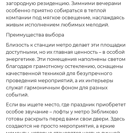
загородную резиденцию. Зимними вечерами
особенно приятно собираться в теплой
компании под мягкое освещение, наслаждаясь
живым исполнением любимых мелодий.
Преимущества выбора
Близость к станции метро делает эти площадки
доступными, но их главная ценность – в особой
энергетике. Эти помещения наполнены светом
благодаря грамотному остеклению, оснащены
качественной техникой для безупречного
проведения мероприятий, а их интерьеры
служат гармоничным фоном для разных
событий.
Если вы ищете место, где праздник приобретет
особое звучание – лофты у метро Зябликово
готовы раскрыть перед вами свои двери. Здесь
создаются не просто мероприятия, а яркие