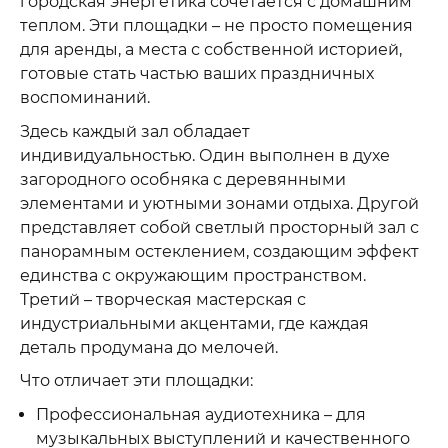
городская энергетика сочетается с домашним
теплом. Эти площадки – не просто помещения
для аренды, а места с собственной историей,
готовые стать частью ваших праздничных
воспоминаний.
Здесь каждый зал обладает
индивидуальностью. Один выполнен в духе
загородного особняка с деревянными
элементами и уютными зонами отдыха. Другой
представляет собой светлый просторный зал с
панорамным остеклением, создающим эффект
единства с окружающим пространством.
Третий – творческая мастерская с
индустриальными акцентами, где каждая
деталь продумана до мелочей.
Что отличает эти площадки:
Профессиональная аудиотехника – для
музыкальных выступлений и качественного