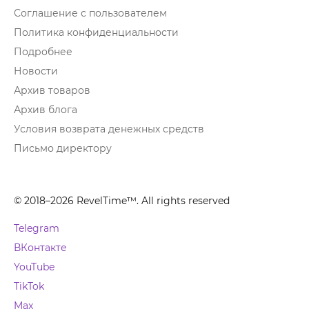
Соглашение с пользователем
Политика конфиденциальности
Подробнее
Новости
Архив товаров
Архив блога
Условия возврата денежных средств
Письмо директору
© 2018–2026 RevelTime™. All rights reserved
Telegram
ВКонтакте
YouTube
TikTok
Max