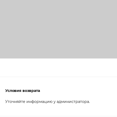
Условия возврата
Уточняйте информацию у администратора.