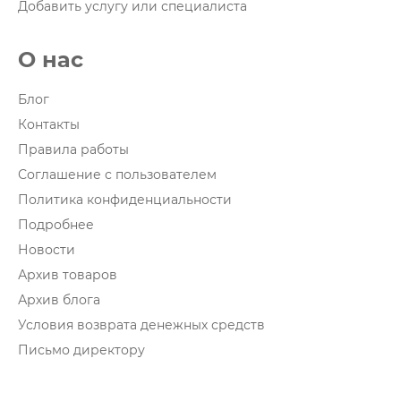
Добавить услугу или специалиста
О нас
Блог
Контакты
Правила работы
Соглашение с пользователем
Политика конфиденциальности
Подробнее
Новости
Архив товаров
Архив блога
Условия возврата денежных средств
Письмо директору