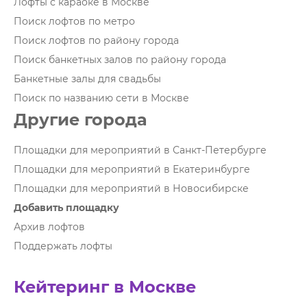
Лофты с караоке в Москве
Поиск лофтов по метро
Поиск лофтов по району города
Поиск банкетных залов по району города
Банкетные залы для свадьбы
Поиск по названию сети в Москве
Другие города
Площадки для мероприятий в Санкт-Петербурге
Площадки для мероприятий в Екатеринбурге
Площадки для мероприятий в Новосибирске
Добавить площадку
Архив лофтов
Поддержать лофты
Кейтеринг в Москве