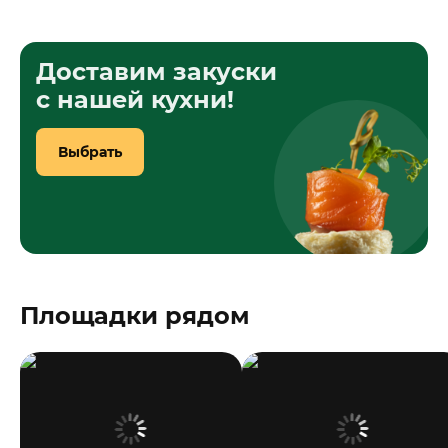
Доставим закуски
с нашей кухни!
Выбрать
Площадки рядом