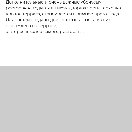
Дополнительные и очень важные «бонусы» —
ресторан находится в тихом дворике, есть парковка,
крытая терраса, отапливается в зимнее время года.
Для гостей созданы две фотозоны – одна из них
оформлена на террасе,
а вторая в холле самого ресторана.