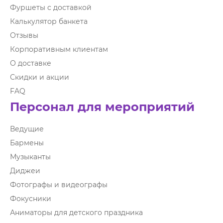
Фуршеты с доставкой
Калькулятор банкета
Отзывы
Корпоративным клиентам
О доставке
Скидки и акции
FAQ
Персонал для мероприятий
Ведущие
Бармены
Музыканты
Диджеи
Фотографы и видеографы
Фокусники
Аниматоры для детского праздника