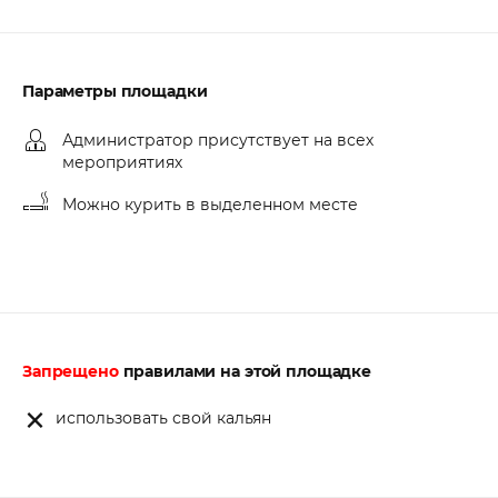
Параметры площадки
Администратор присутствует на всех
мероприятиях
Можно курить в выделенном месте
Запрещено
правилами на этой площадке
использовать свой кальян