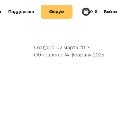
Создано: 02 марта 2017
Обновлено: 14 февраля 2025