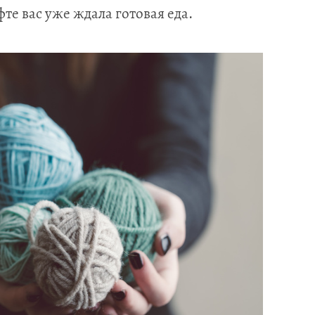
те вас уже ждала готовая еда.