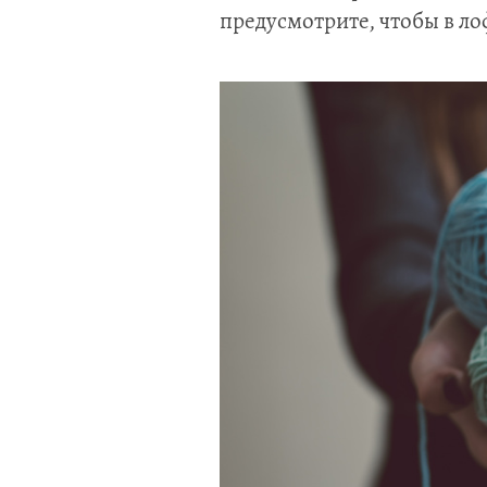
предусмотрите, чтобы в лоф