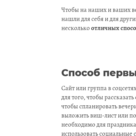
Чтобы на наших и ваших 
нашли для себя и для друг
несколько
отличных спос
Способ первы
Сайт или группа в соцсетях
для того, чтобы рассказать 
чтобы спланировать вечери
выложить виш-лист или поп
необходимо для праздника
использовать социальные с