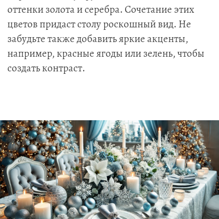
оттенки золота и серебра. Сочетание этих
цветов придаст столу роскошный вид. Не
забудьте также добавить яркие акценты,
например, красные ягоды или зелень, чтобы
создать контраст.