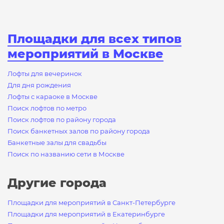
Площадки для всех типов
мероприятий в Москве
Лофты для вечеринок
Для дня рождения
Лофты с караоке в Москве
Поиск лофтов по метро
Поиск лофтов по району города
Поиск банкетных залов по району города
Банкетные залы для свадьбы
Поиск по названию сети в Москве
Другие города
Площадки для мероприятий в Санкт-Петербурге
Площадки для мероприятий в Екатеринбурге