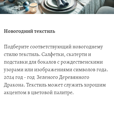
Новогодний текстиль
Подберите соответствующий новогоднему
стилю текстиль. Салфетки, скатерти и
подставки для бокалов с рождественскими
узорами или изображениями символов года.
2024 год - год Зеленого Деревянного
Дракона. Текстиль может служить хорошим
акцентом в цветовой палитре.