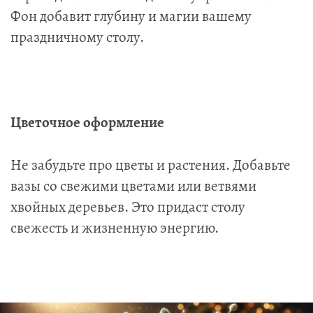
Фон добавит глубину и магии вашему
праздничному столу.
Цветочное оформление
Не забудьте про цветы и растения. Добавьте
вазы со свежими цветами или ветвями
хвойных деревьев. Это придаст столу
свежесть и жизненную энергию.