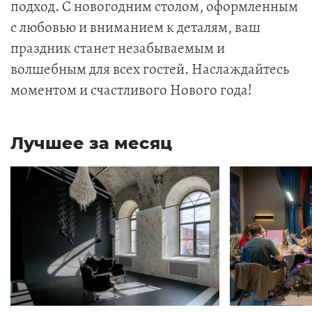
подход. С новогодним столом, оформленным
с любовью и вниманием к деталям, ваш
праздник станет незабываемым и
волшебным для всех гостей. Наслаждайтесь
моментом и счастливого Нового года!
Лучшее за месяц