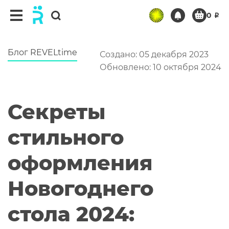
Блог REVELtime
Создано: 05 декабря 2023
Обновлено: 10 октября 2024
Секреты
стильного
оформления
Новогоднего
стола 2024: