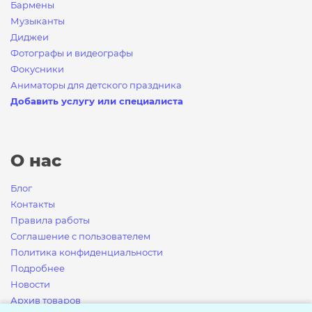
Бармены
Музыканты
Диджеи
Фотографы и видеографы
Фокусники
Аниматоры для детского праздника
Добавить услугу или специалиста
О нас
Блог
Контакты
Правила работы
Соглашение с пользователем
Политика конфиденциальности
Подробнее
Новости
Архив товаров