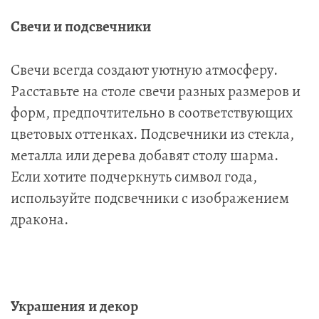
Свечи и подсвечники
Свечи всегда создают уютную атмосферу.
Расставьте на столе свечи разных размеров и
форм, предпочтительно в соответствующих
цветовых оттенках. Подсвечники из стекла,
металла или дерева добавят столу шарма.
Если хотите подчеркнуть символ года,
используйте подсвечники с изображением
дракона.
Украшения и декор