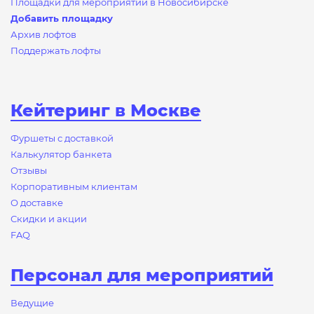
Площадки для мероприятий в Новосибирске
Добавить площадку
Архив лофтов
Поддержать лофты
Кейтеринг в Москве
Фуршеты с доставкой
Калькулятор банкета
Отзывы
Корпоративным клиентам
О доставке
Скидки и акции
FAQ
Персонал для мероприятий
Ведущие