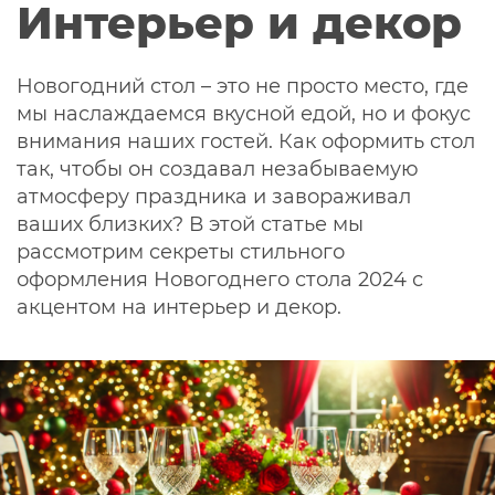
Интерьер и декор
Новогодний стол – это не просто место, где
мы наслаждаемся вкусной едой, но и фокус
внимания наших гостей. Как оформить стол
так, чтобы он создавал незабываемую
атмосферу праздника и завораживал
ваших близких? В этой статье мы
рассмотрим секреты стильного
оформления Новогоднего стола 2024 с
акцентом на интерьер и декор.