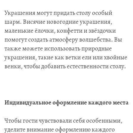
Украшения могут придать столу особый
шарм. Висячие новогодние украшения,
маленькие ёлочки, конфетти и звёздочки
помогут создать атмосферу волшебства. Вы
также можете использовать природные
украшения, такие как ветки ели или хвойные
венки, чтобы добавить естественности столу.
Индивидуальное оформление каждого места
Чтобы гости чувствовали себя особенными,
уделите внимание оформлению каждого