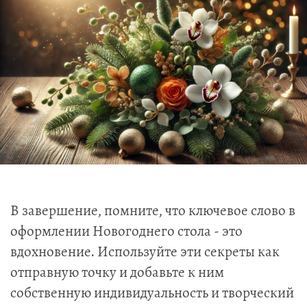
В завершение, помните, что ключевое слово в
оформлении Новогоднего стола - это
вдохновение. Используйте эти секреты как
отправную точку и добавьте к ним
собственную индивидуальность и творческий