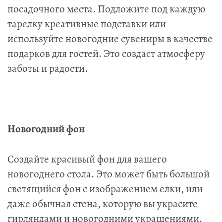
посадочного места. Подложите под каждую
тарелку креативные подставки или
используйте новогодние сувениры в качестве
подарков для гостей. Это создаст атмосферу
заботы и радости.
Новогодний фон
Создайте красивый фон для вашего
новогоднего стола. Это может быть большой
светящийся фон с изображением елки, или
даже обычная стена, которую вы украсите
гирляндами и новогодними украшениями.