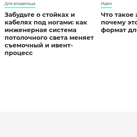
Для владельца
Идеи
Забудьте о стойках и
Что такое
кабелях под ногами: как
почему эт
инженерная система
формат дл
потолочного света меняет
съемочный и ивент-
процесс