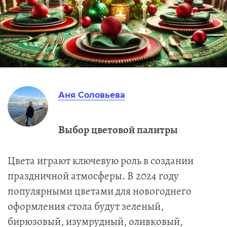
Аня Соловьева
Выбор цветовой палитры
Цвета играют ключевую роль в создании
праздничной атмосферы. В 2024 году
популярными цветами для новогоднего
оформления стола будут зеленый,
бирюзовый, изумрудный, оливковый,