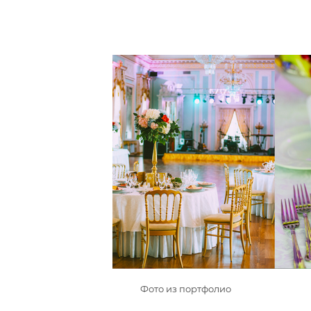
Фото из портфолио