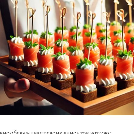
рвис обслуживает своих клиентов вот уже