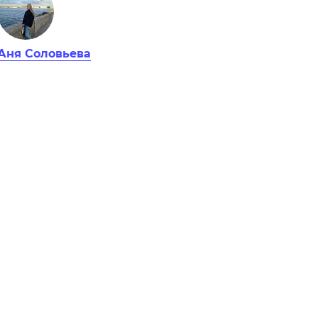
Аня Соловьева