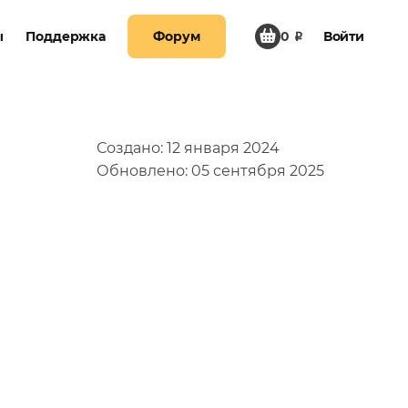
Создано: 12 января 2024
Обновлено: 05 сентября 2025