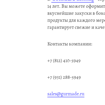
14 лет. Вы можете оформить
вкуснейшие закуски в бок
продукты для каждого меро
гарантирует свежие и кач
Контакты компании:
+7 (812) 410-5949
+7 (931) 288-5949
sales@gurmade.ru