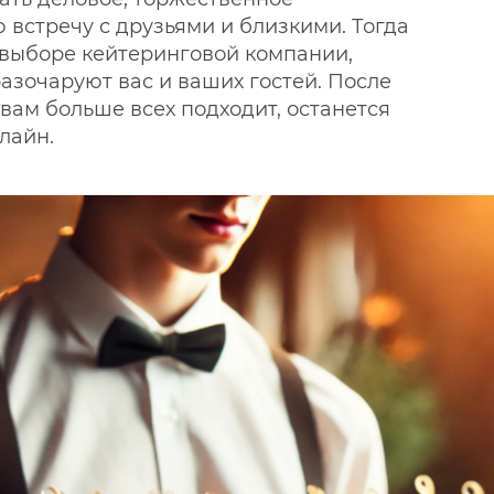
 встречу с друзьями и близкими. Тогда
в выборе кейтеринговой компании,
разочаруют вас и ваших гостей. После
вам больше всех подходит, останется
нлайн.