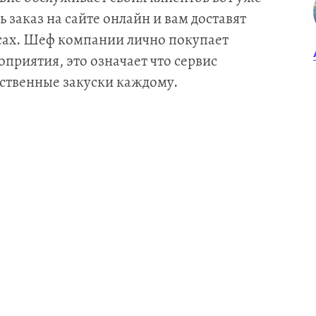
 заказ на сайте онлайн и вам доставят
сах. Шеф компании лично покупает
приятия, это означает что сервис
ественные закуски каждому.