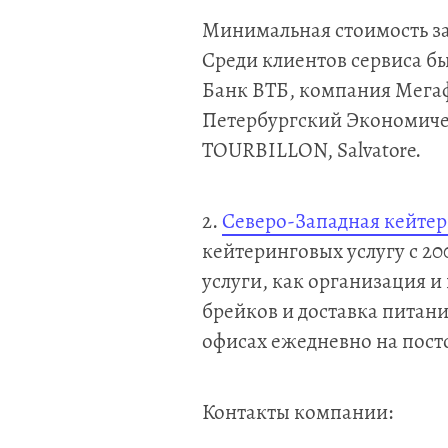
Минимальная стоимость зак
Среди клиентов сервиса б
Банк ВТБ, компания Мегаф
Петербургский Экономиче
TOURBILLON, Salvatore.
2.
Северо-Западная кейте
кейтеринговых услугу с 20
услуги, как организация и
брейков и доставка питани
офисах ежедневно на пост
Контакты компании: