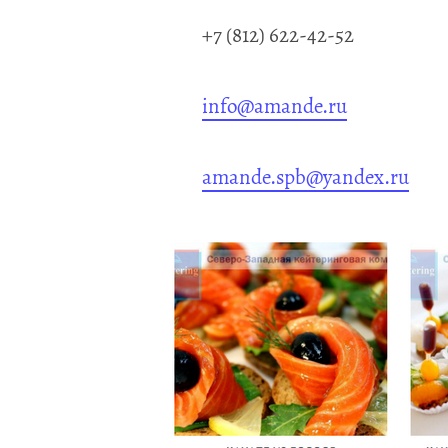
+7 (812) 622-42-52
info@amande.ru
amande.spb@yandex.ru