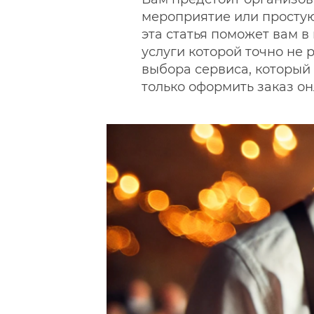
мероприятие или простую
эта статья поможет вам 
услуги которой точно не 
выбора сервиса, который 
только оформить заказ о