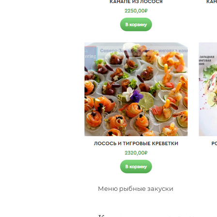
Меню рыбные закуски