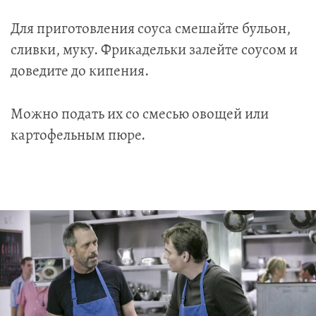
Для приготовления соуса смешайте бульон,
сливки, муку. Фрикадельки залейте соусом и
доведите до кипения.
Можно подать их со смесью овощей или
картофельным пюре.