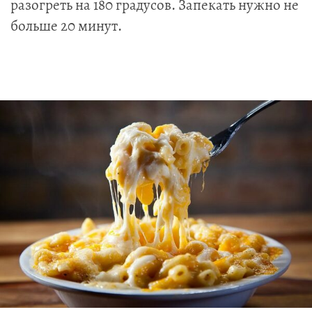
разогреть на 180 градусов. Запекать нужно не
больше 20 минут.