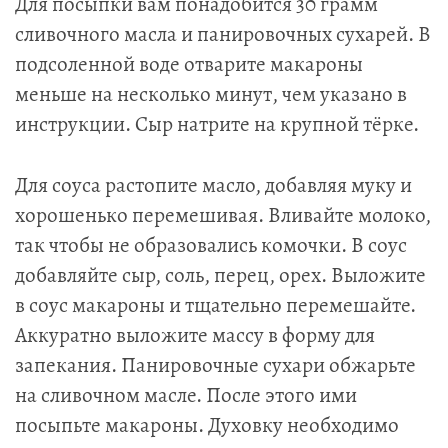
Для посыпки вам понадобится 30 грамм
сливочного масла и панировочных сухарей. В
подсоленной воде отварите макароны
меньше на несколько минут, чем указано в
инструкции. Сыр натрите на крупной тёрке.
Для соуса растопите масло, добавляя муку и
хорошенько перемешивая. Вливайте молоко,
так чтобы не образовались комочки. В соус
добавляйте сыр, соль, перец, орех. Выложите
в соус макароны и тщательно перемешайте.
Аккуратно выложите массу в форму для
запекания. Панировочные сухари обжарьте
на сливочном масле. После этого ими
посыпьте макароны. Духовку необходимо