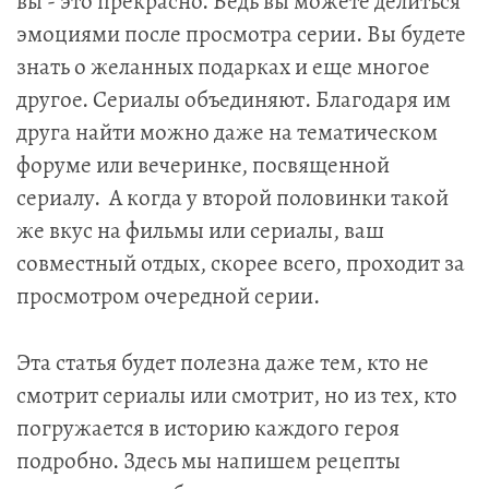
вы - это прекрасно. Ведь вы можете делиться
эмоциями после просмотра серии. Вы будете
знать о желанных подарках и еще многое
другое. Сериалы объединяют. Благодаря им
друга найти можно даже на тематическом
форуме или вечеринке, посвященной
сериалу. А когда у второй половинки такой
же вкус на фильмы или сериалы, ваш
совместный отдых, скорее всего, проходит за
просмотром очередной серии.
Эта статья будет полезна даже тем, кто не
смотрит сериалы или смотрит, но из тех, кто
погружается в историю каждого героя
подробно. Здесь мы напишем рецепты