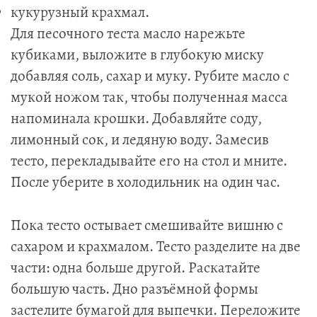
кукурузный крахмал.
Для песочного теста масло нарежьте
кубиками, выложите в глубокую миску
добавляя соль, сахар и муку.
Рубите масло с
мукой ножом так, чтобы полученная масса
напоминала крошки. Добавляйте соду,
лимонный сок, и ледяную воду. Замесив
тесто, перекладывайте его на стол и мните.
После уберите в холодильник на один час.
Пока тесто остывает смешивайте вишню с
сахаром и крахмалом. Тесто разделите на две
части: одна больше другой. Раскатайте
большую часть. Дно разъёмной формы
застелите бумагой для выпечки. Переложите