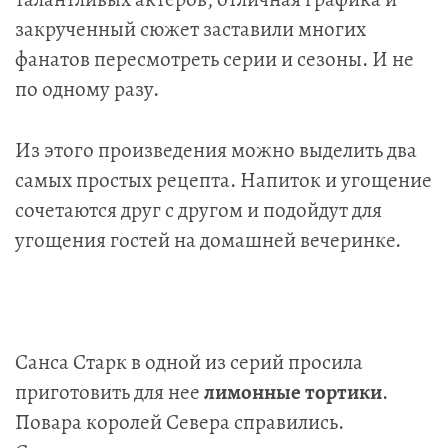
закрученный сюжет заставили многих
фанатов пересмотреть серии и сезоны. И не
по одному разу.
Из этого произведения можно выделить два
самых простых рецепта. Напиток и угощение
сочетаются друг с другом и подойдут для
угощения гостей на домашней вечеринке.
Санса Старк в одной из серий просила
приготовить для нее
лимонные тортики
.
Повара королей Севера справились.