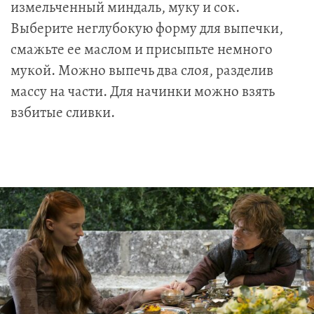
измельченный миндаль, муку и сок.
Выберите неглубокую форму для выпечки,
смажьте ее маслом и присыпьте немного
мукой. Можно выпечь два слоя, разделив
массу на части. Для начинки можно взять
взбитые сливки.