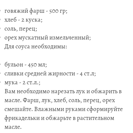
говяжий фарш - 500 гр;
хлеб - 2 куска;
соль, перец;
орех мускатный измельченный;
Для соуса необходимы:
бульон - 450 мл;
сливки средней жирности - 4 ст.л;
мука - 2 ст.л.;
Вам необходимо нарезать лук и обжарить в
масле. Фарш, лук, хлеб, соль, перец, орех
смешайте. Влажными руками сформируйте
фрикадельки и обжарьте в растительном
масле.