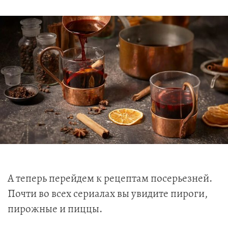
А теперь перейдем к рецептам посерьезней.
Почти во всех сериалах вы увидите пироги,
пирожные и пиццы.