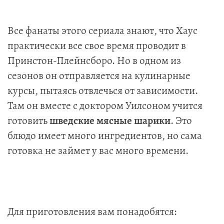
Все фанаты этого сериала знают, что Хаус
практически все свое время проводит в
Принстон-Плейнсборо. Но в одном из
сезонов он отправляется на кулинарные
курсы, пытаясь отвлечься от зависимости.
Там он вместе с доктором Уилсоном учится
готовить
шведские мясные шарики
. Это
блюдо имеет много ингредиентов, но сама
готовка не займет у вас много времени.
Для приготовления вам понадобятся: