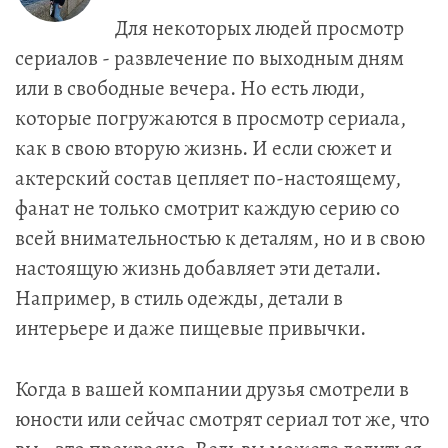
Для некоторых людей просмотр
сериалов - развлечение по выходным дням
или в свободные вечера. Но есть люди,
которые погружаются в просмотр сериала,
как в свою вторую жизнь. И если сюжет и
актерский состав цепляет по-настоящему,
фанат не только смотрит каждую серию со
всей внимательностью к деталям, но и в свою
настоящую жизнь добавляет эти детали.
Например, в стиль одежды, детали в
интерьере и даже пищевые привычки.
Когда в вашей компании друзья смотрели в
юности или сейчас смотрят сериал тот же, что