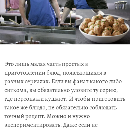
Это лишь малая часть простых в
приготовлении блюд, появляющихся в
разных сериалах. Если вы фанат какого либо
ситкома, вы обязательно уловите ту серию,
где персонажи кушают. И чтобы приготовить
такое же блюдо, не обязательно соблюдать
точный рецепт. Можно и нужно
экспериментировать. Даже если не