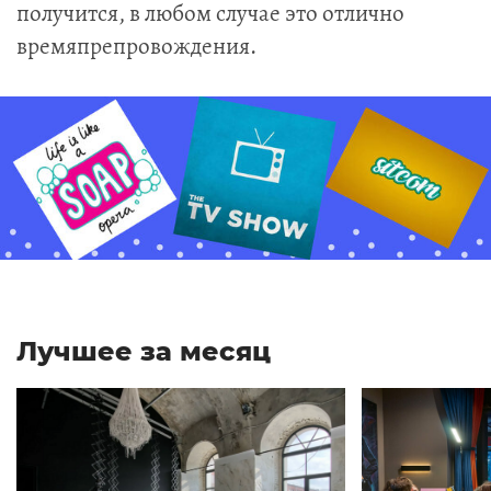
получится, в любом случае это отлично
времяпрепровождения.
Лучшее за месяц