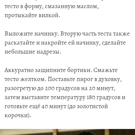
тесто в форму, смазанную маслом,
протыкайте вилкой.
Выложите начинку. Вторую часть теста также
раскатайте и накройте ей начинку, сделайте
небольшие надрезы.
Аккуратно защипните бортики. Смажьте
тесто желтком. Поставьте пирог в духовку,
разогретую до 200 градусов на 20 минут,
затем выставите температуру 180 градусов и
готовьте ещё 40 минут (до золотистой
корочки).