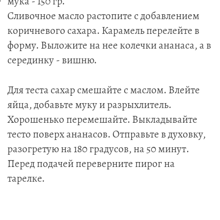
мука - 150 гр.
Сливочное масло растопите с добавлением
коричневого сахара. Карамель перелейте в
форму. Выложите на нее колечки ананаса, а в
серединку - вишню.
Для теста сахар смешайте с маслом. Влейте
яйца, добавьте муку и разрыхлитель.
Хорошенько перемешайте. Выкладывайте
тесто поверх ананасов. Отправьте в духовку,
разогретую на 180 градусов, на 50 минут.
Перед подачей переверните пирог на
тарелке.