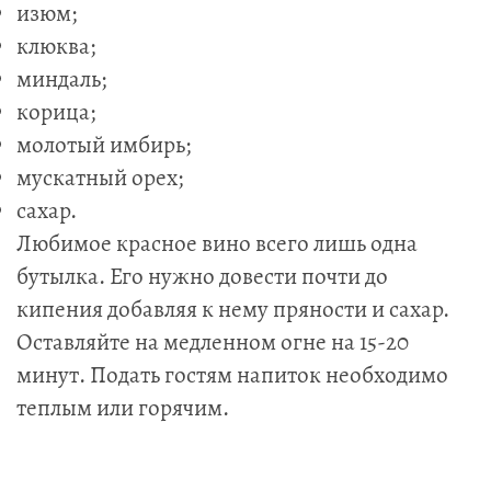
изюм;
клюква;
миндаль;
корица;
молотый имбирь;
мускатный орех;
сахар.
Любимое красное вино всего лишь одна
бутылка. Его нужно довести почти до
кипения добавляя к нему пряности и сахар.
Оставляйте на медленном огне на 15-20
минут. Подать гостям напиток необходимо
теплым или горячим.