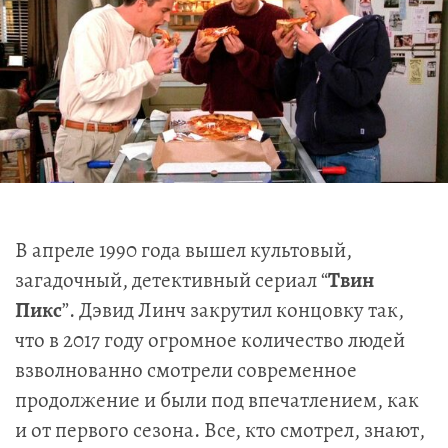
В апреле 1990 года вышел культовый,
загадочный, детективный сериал “
Твин
Пикс
”. Дэвид Линч закрутил концовку так,
что в 2017 году огромное количество людей
взволнованно смотрели современное
продолжение и были под впечатлением, как
и от первого сезона. Все, кто смотрел, знают,