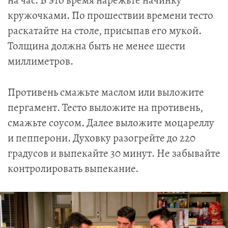
кружочками. По прошествии времени тесто
раскатайте на столе, присыпав его мукой.
Толщина должна быть не менее шести
миллиметров.
Противень смажьте маслом или выложите
пергамент. Тесто выложите на противень,
смажьте соусом. Далее выложите моцареллу
и пепперони. Духовку разогрейте до 220
градусов и выпекайте 30 минут. Не забывайте
контролировать выпекание.