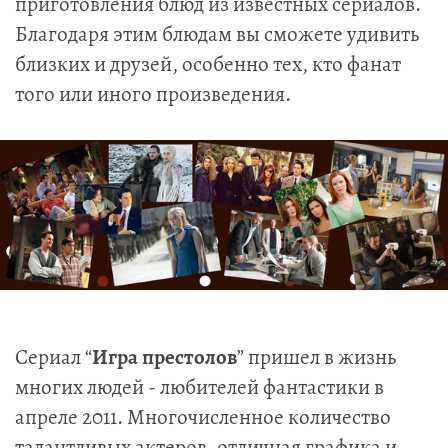
приготовления блюд из известных сериалов.
Благодаря этим блюдам вы сможете удивить
близких и друзей, особенно тех, кто фанат
того или иного произведения.
Сериал “
Игра престолов
” пришел в жизнь
многих людей - любителей фантастики в
апреле 2011. Многочисленное количество
талантливых актеров, отличная графика и