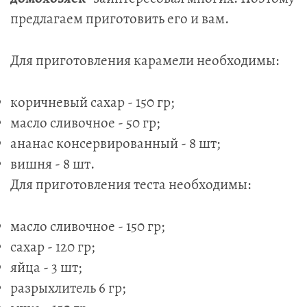
предлагаем приготовить его и вам.
Для приготовления карамели необходимы:
коричневый сахар - 150 гр;
масло сливочное - 50 гр;
ананас консервированный - 8 шт;
вишня - 8 шт.
Для приготовления теста необходимы:
масло сливочное - 150 гр;
сахар - 120 гр;
яйца - 3 шт;
разрыхлитель 6 гр;