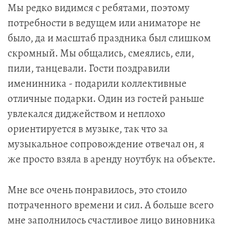
Мы редко видимся с ребятами, поэтому
потребности в ведущем или аниматоре не
было, да и масштаб праздника был слишком
скромный. Мы общались, смеялись, ели,
пили, танцевали. Гости поздравили
именинника - подарили коллективные
отличные подарки. Один из гостей раньше
увлекался диджейством и неплохо
ориентируется в музыке, так что за
музыкальное сопровождение отвечал он, я
же просто взяла в аренду ноутбук на объекте.
Мне все очень понравилось, это стоило
потраченного времени и сил. А больше всего
мне заполнилось счастливое лицо виновника