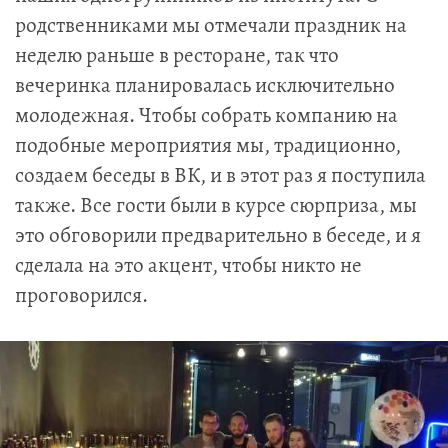
родственниками мы отмечали праздник на
неделю раньше в ресторане, так что
вечеринка планировалась исключительно
молодежная. Чтобы собрать компанию на
подобные мероприятия мы, традиционно,
создаем беседы в ВК, и в этот раз я поступила
также. Все гости были в курсе сюрприза, мы
это обговорили предварительно в беседе, и я
сделала на это акцент, чтобы никто не
проговорился.