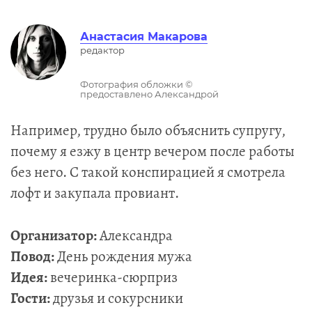
Анастасия Макарова
редактор
Фотография обложки ©
предоставлено Александрой
Например, трудно было объяснить супругу,
почему я езжу в центр вечером после работы
без него. С такой конспирацией я смотрела
лофт и закупала провиант.
Организатор:
Александра
Повод:
День рождения мужа
Идея:
вечеринка-сюрприз
Гости:
друзья и сокурсники