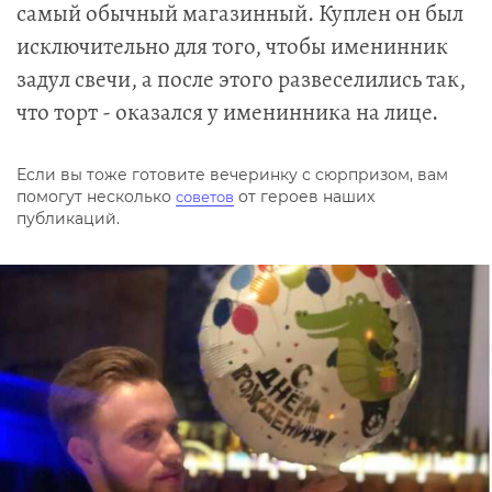
самый обычный магазинный. Куплен он был
исключительно для того, чтобы именинник
задул свечи, а после этого развеселились так,
что торт - оказался у именинника на лице.
Если вы тоже готовите вечеринку с сюрпризом, вам
помогут несколько
от героев наших
советов
публикаций.