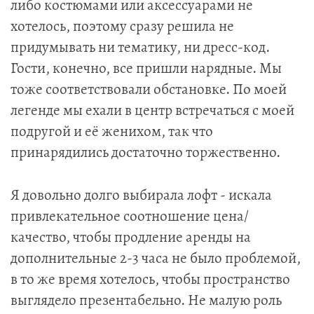
либо костюмами или аксессуарами не
хотелось, поэтому сразу решила не
придумывать ни тематику, ни дресс-код.
Гости, конечно, все пришли нарядные. Мы
тоже соответствовали обстановке. По моей
легенде мы ехали в центр встречаться с моей
подругой и её женихом, так что
принарядились достаточно торжественно.
Я довольно долго выбирала лофт - искала
привлекательное соотношение цена/
качество, чтобы продление аренды на
дополнительные 2-3 часа не было проблемой,
в то же время хотелось, чтобы пространство
выглядело презентабельно. Не малую роль