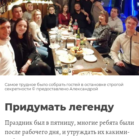
Самое трудное было собрать гостей в остановке строгой
секретности © предоставлено Александрой
Придумать легенду
Праздник был в пятницу, многие ребята были
после рабочего дня, и утруждать их какими-