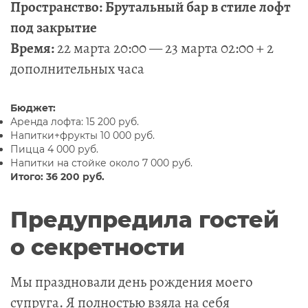
Пространство:
Брутальный бар в стиле лофт
под закрытие
Время:
22 марта 20:00 — 23 марта 02:00 + 2
дополнительных часа
Бюджет:
Аренда лофта: 15 200 руб.
Напитки+фрукты 10 000 руб.
Пицца 4 000 руб.
Напитки на стойке около 7 000 руб.
Итого: 36 200 руб.
Предупредила гостей
о секретности
Мы праздновали день рождения моего
супруга. Я полностью взяла на себя