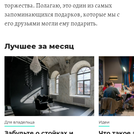
торжества. Полагаю, это один из самых
запоминающихся подарков, которые мы с
его друзьями могли ему подарить.
Лучшее за месяц
Для владельца
Идеи
Забудьте о стойках и
Что такое