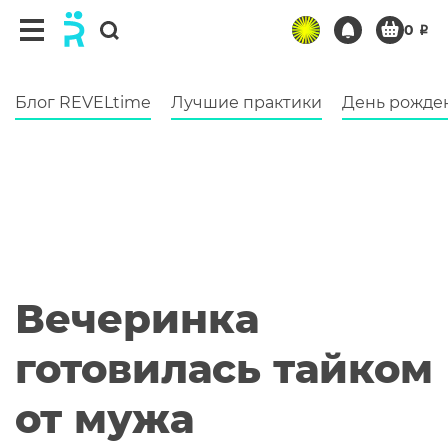
Блог REVELtime
Лучшие практики
День рожде
Вечеринка
готовилась тайком
от мужа