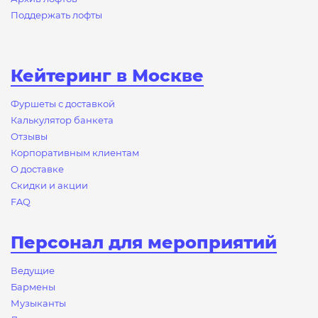
Поддержать лофты
Кейтеринг в Москве
Фуршеты с доставкой
Калькулятор банкета
Отзывы
Корпоративным клиентам
О доставке
Скидки и акции
FAQ
Персонал для мероприятий
Ведущие
Бармены
Музыканты