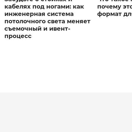
кабелях под ногами: как
почему эт
инженерная система
формат дл
потолочного света меняет
съемочный и ивент-
процесс