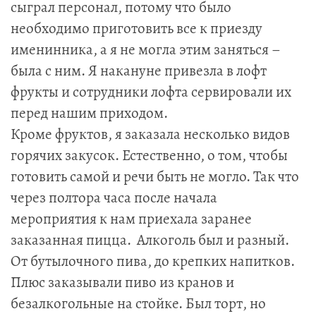
сыграл персонал, потому что было
необходимо приготовить все к приезду
именинника, а я не могла этим заняться –
была с ним. Я накануне привезла в лофт
фрукты и сотрудники лофта сервировали их
перед нашим приходом.
Кроме фруктов, я заказала несколько видов
горячих закусок. Естественно, о том, чтобы
готовить самой и речи быть не могло. Так что
через полтора часа после начала
мероприятия к нам приехала заранее
заказанная пицца. Алкоголь был и разный.
От бутылочного пива, до крепких напитков.
Плюс заказывали пиво из кранов и
безалкогольные на стойке. Был торт, но