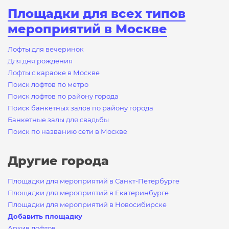
Площадки для всех типов
мероприятий в Москве
Лофты для вечеринок
Для дня рождения
Лофты с караоке в Москве
Поиск лофтов по метро
Поиск лофтов по району города
Поиск банкетных залов по району города
Банкетные залы для свадьбы
Поиск по названию сети в Москве
Другие города
Площадки для мероприятий в Санкт-Петербурге
Площадки для мероприятий в Екатеринбурге
Площадки для мероприятий в Новосибирске
Добавить площадку
Архив лофтов