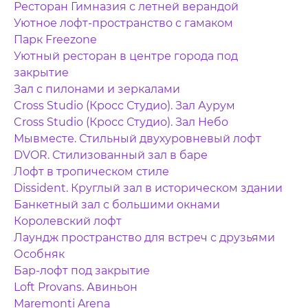
Ресторан Гимназия с летней верандой
Уютное лофт-пространство с гамаком
Парк Freezone
Уютный ресторан в центре города под
закрытие
Зал с пилонами и зеркалами
Cross Studio (Кросс Студио). Зал Аурум
Cross Studio (Кросс Студио). Зал Небо
Мывместе. Стильный двухуровневый лофт
DVOR. Стилизованный зал в баре
Лофт в тропическом стиле
Dissident. Круглый зал в историческом здании
Банкетный зал с большими окнами
Королевский лофт
Лаундж пространство для встреч с друзьями
Особняк
Бар-лофт под закрытие
Loft Provans. Авиньон
Maremonti Arena