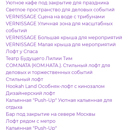
Уютное кафе под закрытие для праздника
Светлое пространство для деловых событий
VERNISSAGE Сцена на воде с трибунами
VERNISSAGE Уличная зона для масштабных
событий
VERNISSAGE Большая крыша для мероприятий
VERNISSAGE Малая крыша для мероприятий
Лофт у Спаса
Театр Будущего Лилии Тим
COM.NATA (КОМ.НАТА.). Стильный лофт для
деловых и торжественных событий
Стильный лофт
Hookah Land Особняк-лофт с кинозалом
Дизайнерский лофт
Кальянная "Push-Up" Уютная кальянная для
отдыха
Бар под закрытие на севере Москвы
Лофт рядом с метро
Кальянная "Push-Up"