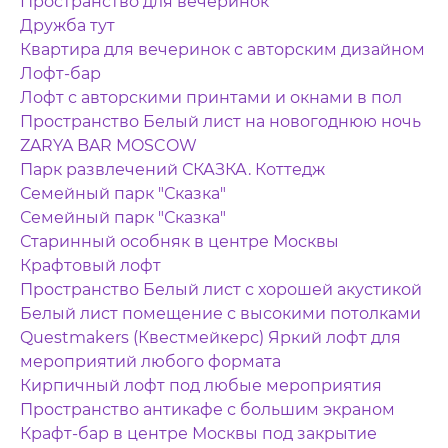
Пространство для вечеринок
Дружба тут
Квартира для вечеринок с авторским дизайном
Лофт-бар
Лофт с авторскими принтами и окнами в пол
Пространство Белый лист на новогоднюю ночь
ZARYA BAR MOSCOW
Парк развлечений СКАЗКА. Коттедж
Семейный парк "Сказка"
Семейный парк "Сказка"
Старинный особняк в центре Москвы
Крафтовый лофт
Пространство Белый лист с хорошей акустикой
Белый лист помещение с высокими потолками
Questmakers (Квестмейкерс) Яркий лофт для
мероприятий любого формата
Кирпичный лофт под любые мероприятия
Пространство антикафе с большим экраном
Крафт-бар в центре Москвы под закрытие